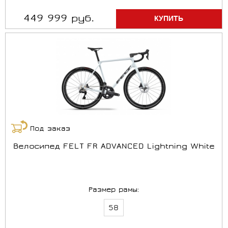
449 999 руб.
Под заказ
Велосипед FELT FR ADVANCED Lightning White
Размер рамы:
58