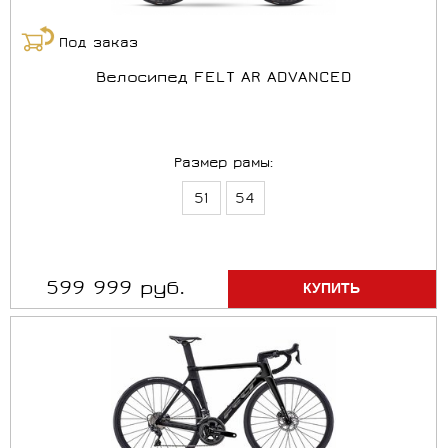
Под заказ
Велосипед FELT AR ADVANCED
Размер рамы:
51
54
599 999 руб.