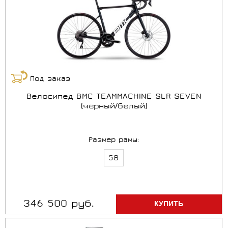
Под заказ
Велосипед BMC TEAMMACHINE SLR SEVEN
(чёрный/белый)
Размер рамы:
58
346 500 руб.