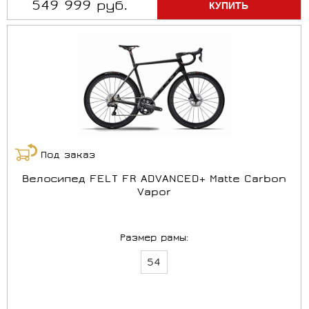
549 999 руб.
Под заказ
Велосипед FELT FR ADVANCED+ Matte Carbon
Vapor
Размер рамы:
54