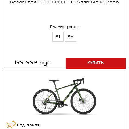
Велосипед FELT BREED 30 Satin Glow Green
Размер рамы:
51
56
199 999 руб.
Под заказ