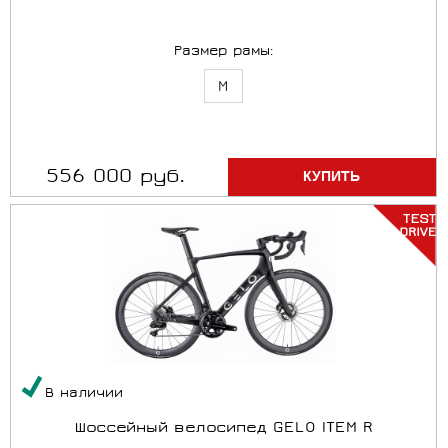
Размер рамы:
M
556 000 руб.
В наличии
Шоссейный велосипед GELO ITEM R