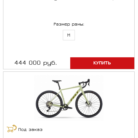
Размер рамы:
M
444 000 руб.
Под заказ