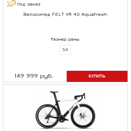
Под заказ
Велосипед FELT VR 40 Aquafresh
Размер рамы:
54
149 999 руб.