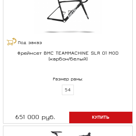
Под заказ
Фреймсет BMC TEAMMACHINE SLR 01 MOD
(карбон/белый)
Размер рамы:
54
651 000 руб.