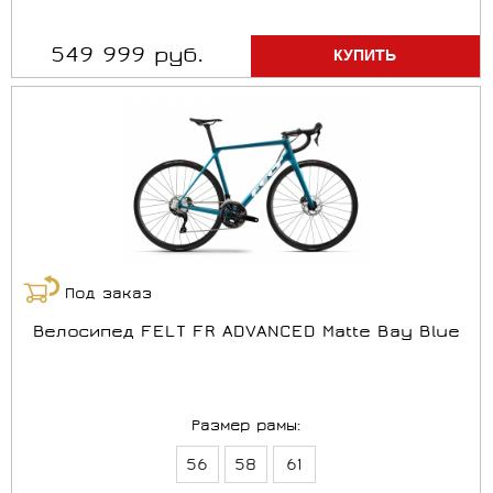
549 999 руб.
Под заказ
Велосипед FELT FR ADVANCED Matte Bay Blue
Размер рамы:
56
58
61