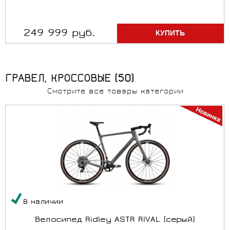
249 999 руб.
ГРАВЕЛ, КРОССОВЫЕ
(50)
Смотрите все товары категории
В наличии
Велосипед Ridley ASTR RIVAL (серый)