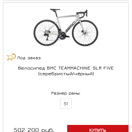
Под заказ
Велосипед BMC TEAMMACHINE SLR FIVE
(серебристый/чёрный)
Размер рамы:
51
502 200 руб.