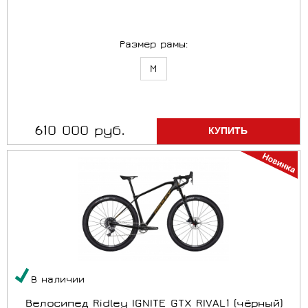
Размер рамы:
M
610 000 руб.
В наличии
Велосипед Ridley IGNITE GTX RIVAL1 (чёрный)