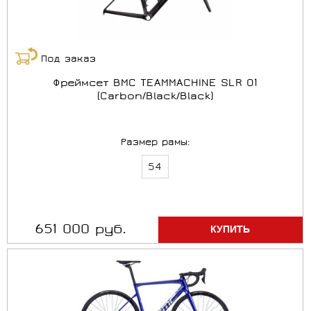
Под заказ
Фреймсет BMC TEAMMACHINE SLR 01
(Carbon/Black/Black)
Размер рамы:
54
651 000 руб.