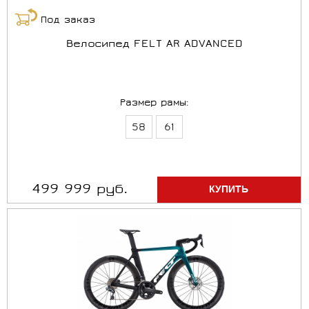
Под заказ
Велосипед FELT AR ADVANCED
Размер рамы:
58
61
499 999 руб.