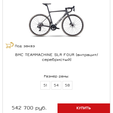
Под заказ
BMC TEAMMACHINE SLR FOUR (антрацит/
серебристый)
Размер рамы:
51
54
58
542 700 руб.