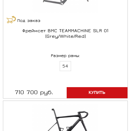
Под заказ
Фреймсет BMC TEAMMACHINE SLR 01
(Grey/White/Red)
Размер рамы:
54
710 700 руб.