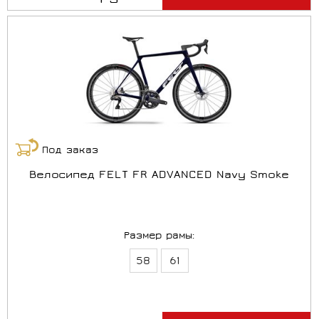
Под заказ
Велосипед FELT FR ADVANCED Navy Smoke
Размер рамы:
58
61