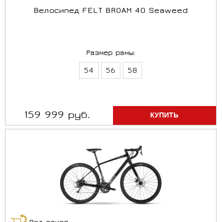
Велосипед FELT BROAM 40 Seaweed
Размер рамы:
54
56
58
159 999 руб.