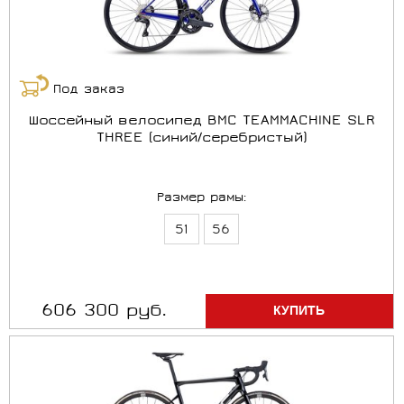
Под заказ
Шоссейный велосипед BMC TEAMMACHINE SLR
THREE (синий/серебристый)
Размер рамы:
51
56
606 300 руб.