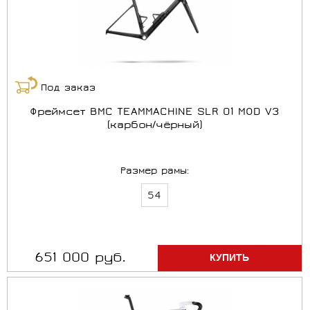
Под заказ
Фреймсет BMC TEAMMACHINE SLR 01 MOD V3
(карбон/чёрный)
Размер рамы:
54
651 000 руб.