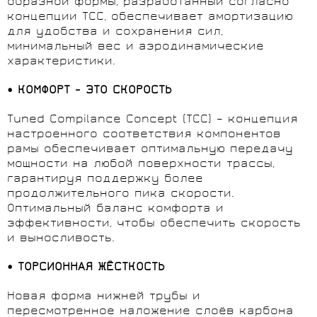
образной формы, разработанный согласно
концепции TCC, обеспечивает амортизацию
для удобства и сохранения сил,
минимальный вес и аэродинамические
характеристики.
• КОМФОРТ - ЭТО СКОРОСТЬ
Tuned Compilance Concept (TCC) – концепция
настроенного соответствия компонентов
рамы обеспечивает оптимальную передачу
мощности на любой поверхности трассы,
гарантируя поддержку более
продолжительного пика скорости.
Оптимальный баланс комфорта и
эффективности, чтобы обеспечить скорость
и выносливость.
• ТОРСИОННАЯ ЖЁСТКОСТЬ
Новая форма нижней трубы и
пересмотренное наложение слоёв карбона