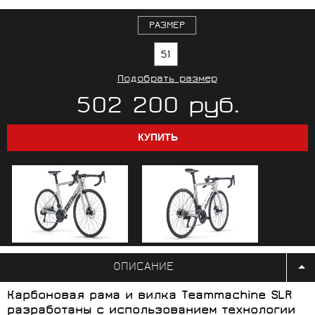
РАЗМЕР
51
Подобрать размер
502 200 руб.
ОПИСАНИЕ
Карбоновая рама и вилка Teammachine SLR
разработаны с использованием технологии