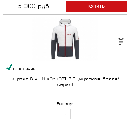
15 300 руб.
В наличии
Куртка BIVIUM КОМФОРТ 3.0 (мужская, белая/
серая)
Размер:
S