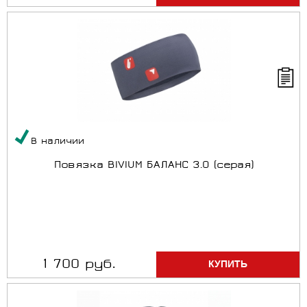
В наличии
Повязка BIVIUM БАЛАНС 3.0 (серая)
1 700 руб.