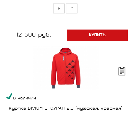
S
M
12 500 руб.
В наличии
Куртка BIVIUM СНОУРАН 2.0 (мужская, красная)