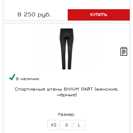
8 250 руб.
В наличии
Спортивные штаны BIVIUM ЛАЙТ (женские,
чёрные)
Размер:
XS
S
L