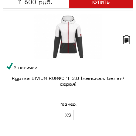
11 600 руб.
В наличии
Куртка BIVIUM КОМФОРТ 3.0 (женская, белая/
серая)
Размер:
XS