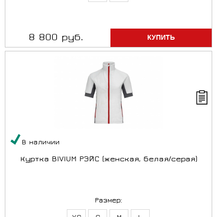
8 800 руб.
В наличии
Куртка BIVIUM РЭЙС (женская, белая/серая)
Размер: