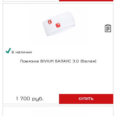
В наличии
Повязка BIVIUM БАЛАНС 3.0 (белая)
1 700 руб.