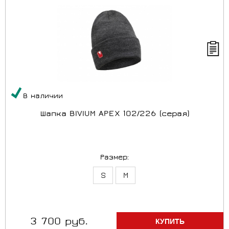
В наличии
Шапка BIVIUM APEX 102/226 (серая)
Размер:
S
M
3 700 руб.