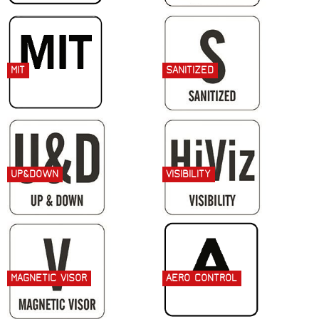
MIT
SANITIZED
UP&DOWN
VISIBILITY
MAGNETIC VISOR
AERO CONTROL