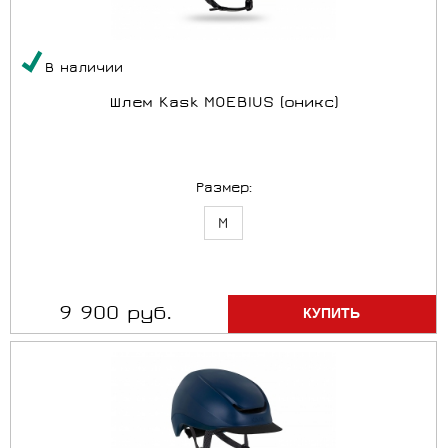
В наличии
Шлем Kask MOEBIUS (оникс)
Размер:
M
9 900 руб.