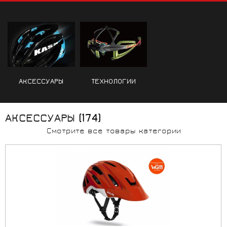
АКСЕССУАРЫ
ТЕХНОЛОГИИ
АКСЕССУАРЫ
(174)
Смотрите все товары категории