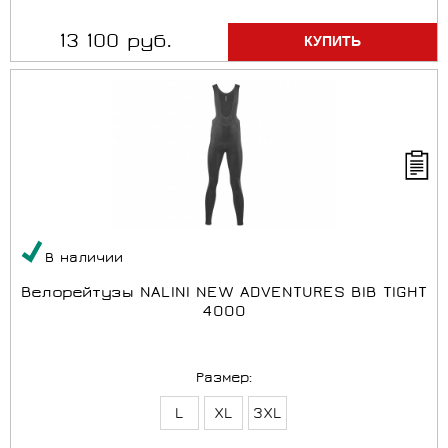
13 100 руб.
В наличии
Велорейтузы NALINI NEW ADVENTURES BIB TIGHT
4000
Размер:
L
XL
3XL