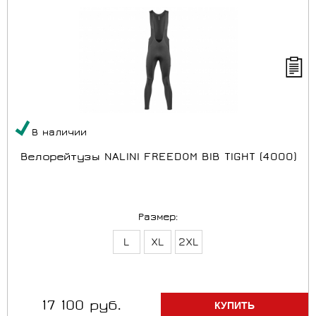
В наличии
Велорейтузы NALINI FREEDOM BIB TIGHT (4000)
Размер:
L
XL
2XL
17 100 руб.