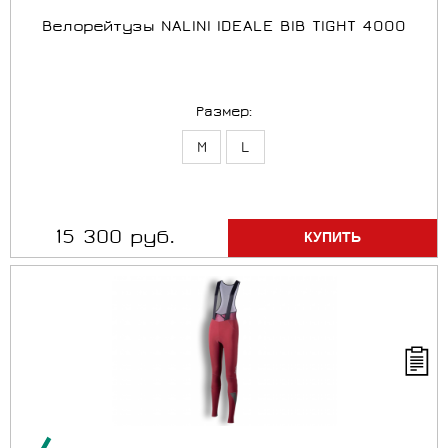
Велорейтузы NALINI IDEALE BIB TIGHT 4000
Размер:
M
L
15 300 руб.