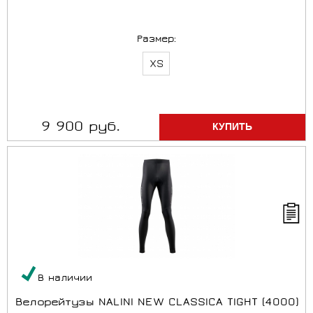
Размер:
XS
9 900 руб.
В наличии
Велорейтузы NALINI NEW CLASSICA TIGHT (4000)