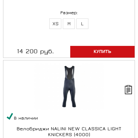
Размер:
XS
M
L
14 200 руб.
В наличии
Велобриджи NALINI NEW CLASSICA LIGHT
KNICKERS (4000)