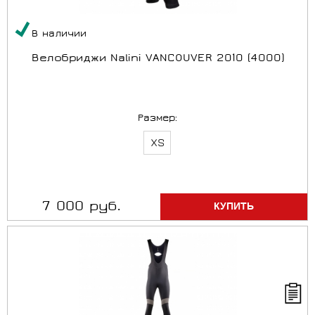
В наличии
Bелобриджи Nalini VANCOUVER 2010 (4000)
Размер:
XS
7 000 руб.