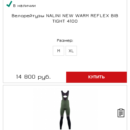
В наличии
Велорейтузы NALINI NEW WARM REFLEX BIB
TIGHT 4100
Размер:
M
XL
14 800 руб.