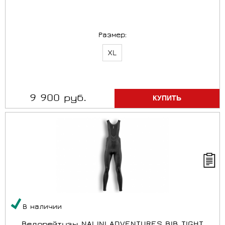
Размер:
XL
9 900 руб.
В наличии