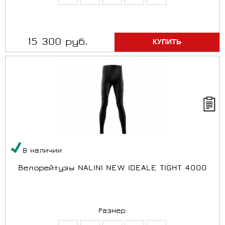
15 300 руб.
В наличии
Велорейтузы NALINI NEW IDEALE TIGHT 4000
Размер: