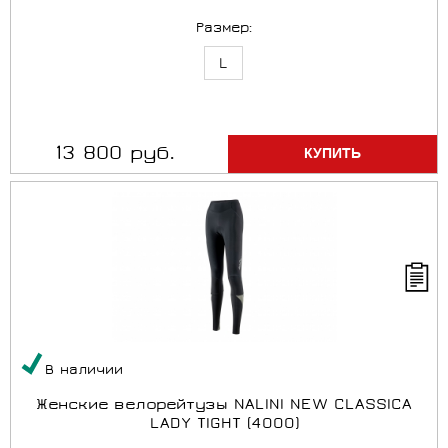
Размер:
L
13 800 руб.
В наличии
Женские велорейтузы NALINI NEW CLASSICA
LADY TIGHT (4000)