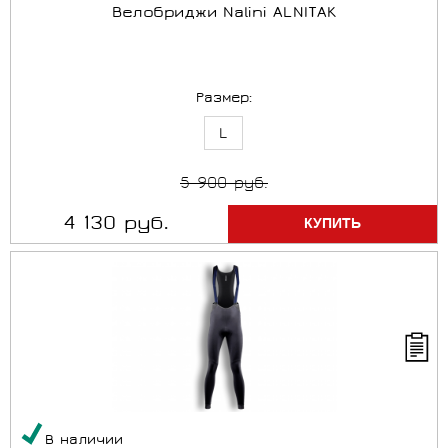
Велобриджи Nalini ALNITAK
Размер:
L
5 900 руб.
4 130 руб.
В наличии