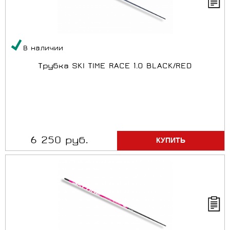
В наличии
Трубка SKI TIME RACE 1.0 BLACK/RED
6 250 руб.