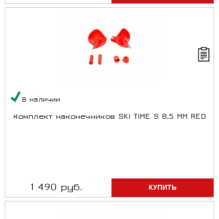
В наличии
Комплект наконечников SKI TIME S 8,5 MM RED
1 490 руб.