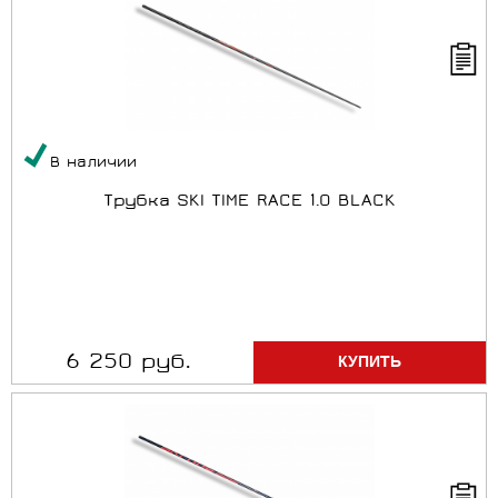
В наличии
Трубка SKI TIME RACE 1.0 BLACK
6 250 руб.