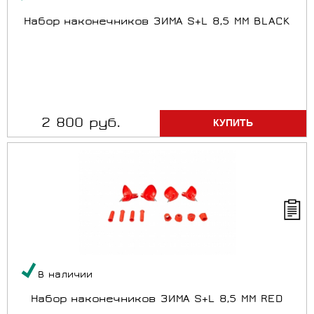
Набор наконечников ЗИМА S+L 8,5 MM BLACK
2 800 руб.
В наличии
Набор наконечников ЗИМА S+L 8,5 MM RED