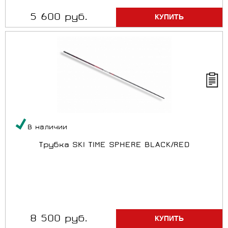
5 600 руб.
В наличии
Трубка SKI TIME SPHERE BLACK/RED
8 500 руб.