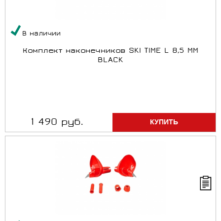
В наличии
Комплект наконечников SKI TIME L 8,5 MM
BLACK
1 490 руб.