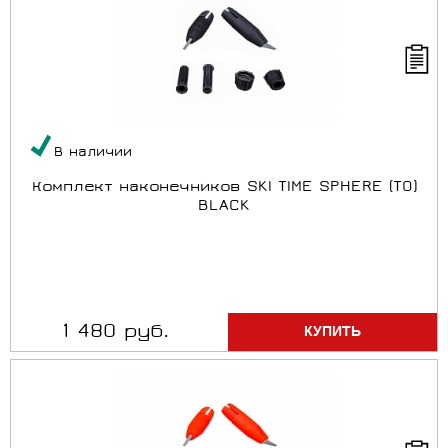
В наличии
Комплект наконечников SKI TIME SPHERE (T0)
BLACK
1 480 руб.