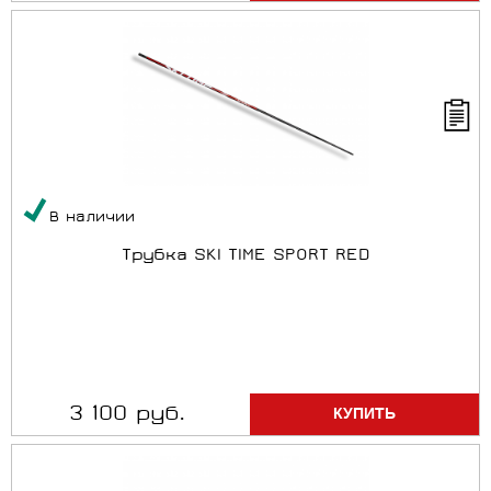
В наличии
Трубка SKI TIME SPORT RED
3 100 руб.