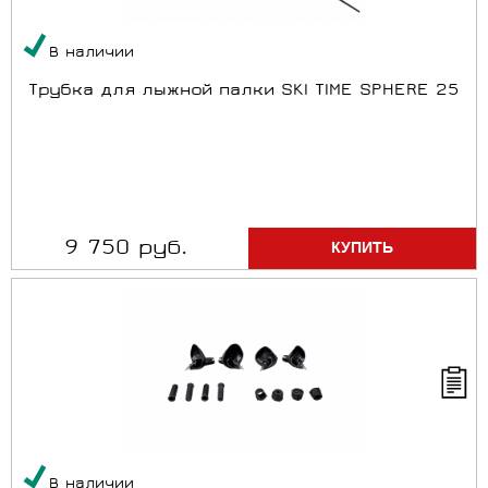
В наличии
Трубка для лыжной палки SKI TIME SPHERE 25
9 750 руб.
В наличии