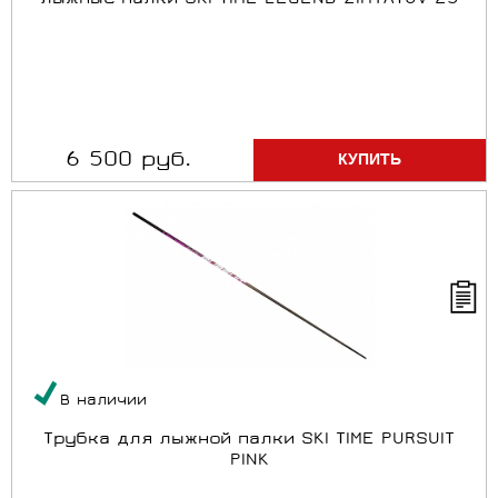
Лыжные палки SKI TIME LEGEND ZIMYATOV 25
6 500 руб.
В наличии
Трубка для лыжной палки SKI TIME PURSUIT
PINK