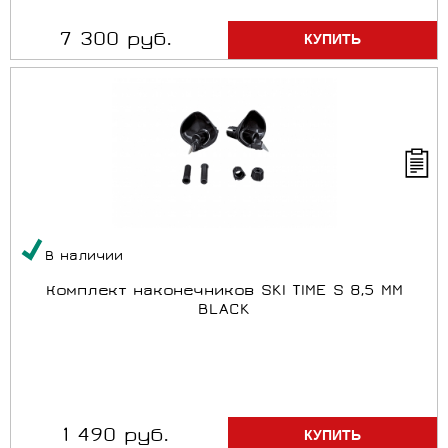
7 300 руб.
В наличии
Комплект наконечников SKI TIME S 8,5 MM
BLACK
1 490 руб.