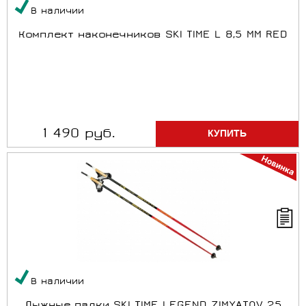
В наличии
Комплект наконечников SKI TIME L 8,5 MM RED
1 490 руб.
В наличии