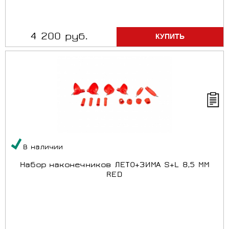
4 200 руб.
В наличии
Набор наконечников ЛЕТО+ЗИМА S+L 8,5 MM
RED