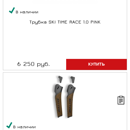
В наличии
Трубка SKI TIME RACE 1.0 PINK
6 250 руб.
В наличии