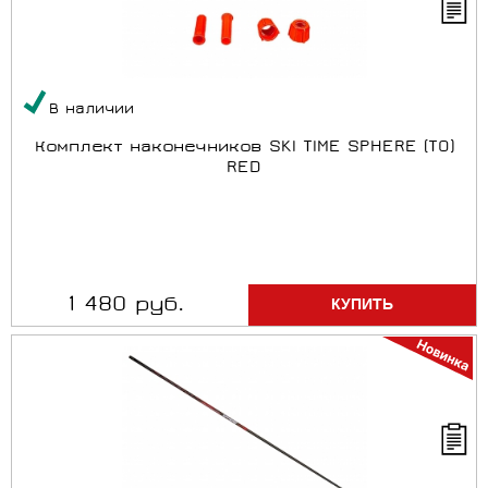
В наличии
Комплект наконечников SKI TIME SPHERE (T0)
RED
1 480 руб.