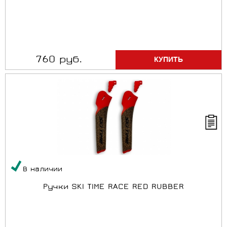
760 руб.
В наличии
Ручки SKI TIME RACE RED RUBBER