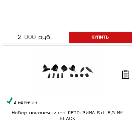
2 800 руб.
В наличии
Набор наконечников ЛЕТО+ЗИМА S+L 8,5 MM
BLACK