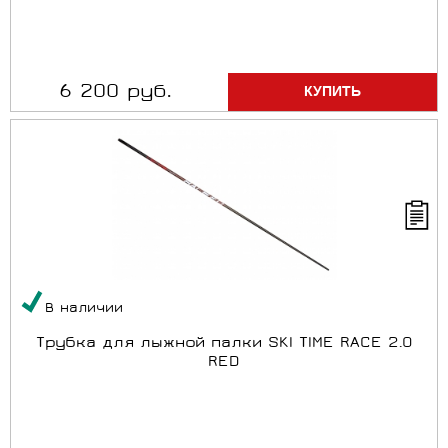
6 200 руб.
В наличии
Трубка для лыжной палки SKI TIME RACE 2.0
RED