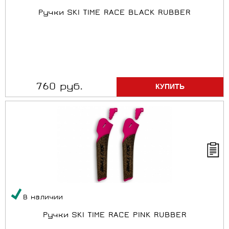
Ручки SKI TIME RACE BLACK RUBBER
760 руб.
В наличии
Ручки SKI TIME RACE PINK RUBBER