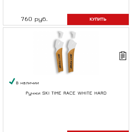
760 руб.
В наличии
Ручки SKI TIME RACE WHITE HARD