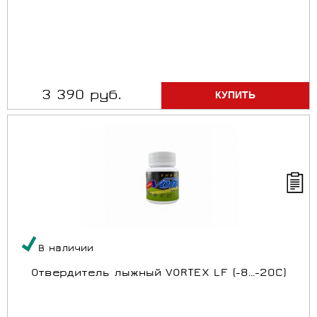
3 390 руб.
В наличии
Отвердитель лыжный VORTEX LF (-8...-20C)