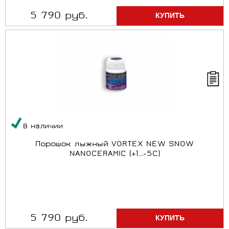
5 790 руб.
В наличии
Порошок лыжный VORTEX NEW SNOW
NANOCERAMIC (+1...-5C)
5 790 руб.