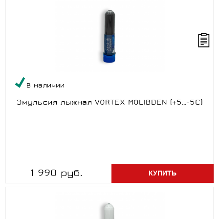
В наличии
Эмульсия лыжная VORTEX MOLIBDEN (+5...-5C)
1 990 руб.