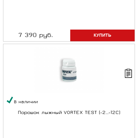
7 390 руб.
В наличии
Порошок лыжный VORTEX TEST (-2...-12C)