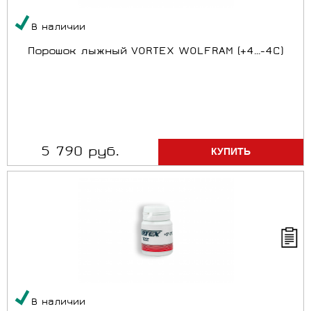
В наличии
Порошок лыжный VORTEX WOLFRAM (+4...-4C)
5 790 руб.
В наличии