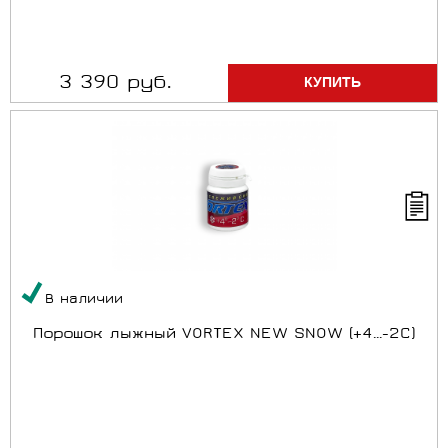
3 390 руб.
В наличии
Порошок лыжный VORTEX NEW SNOW (+4...-2C)