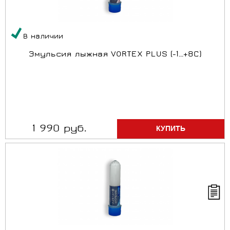
В наличии
Эмульсия лыжная VORTEX PLUS (-1...+8C)
1 990 руб.