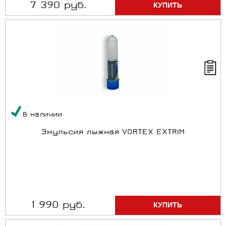
7 390 руб.
В наличии
Эмульсия лыжная VORTEX EXTRIM
1 990 руб.