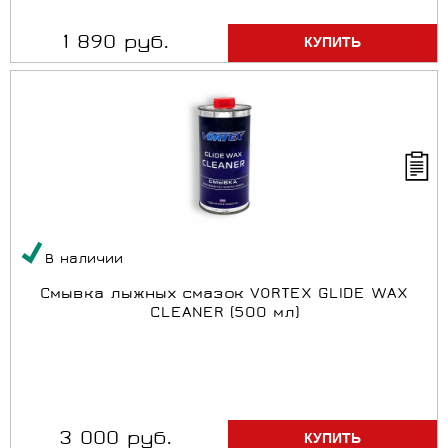
1 890 руб.
В наличии
Смывка лыжных смазок VORTEX GLIDE WAX
CLEANER (500 мл)
3 000 руб.