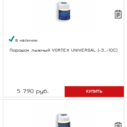
В наличии
Порошок лыжный VORTEX UNIVERSAL (-3...-10C)
5 790 руб.