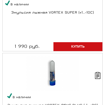
В наличии
Эмульсия лыжная VORTEX SUPER (+1...-10C)
1 990 руб.
В наличии