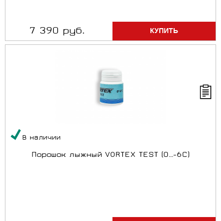
7 390 руб.
В наличии
Порошок лыжный VORTEX TEST (0...-6C)