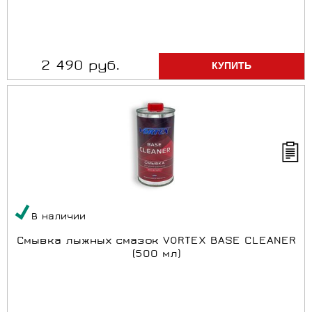
2 490 руб.
В наличии
Смывка лыжных смазок VORTEX BASE CLEANER
(500 мл)