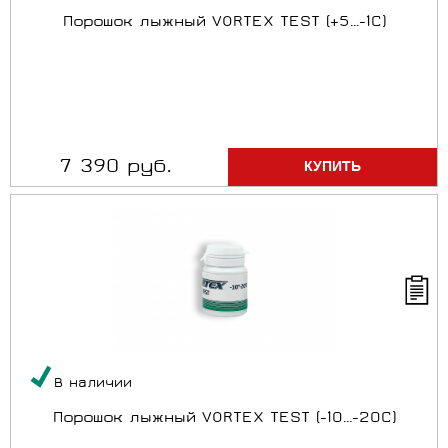
Порошок лыжный VORTEX TEST (+5...-1C)
7 390 руб.
В наличии
Порошок лыжный VORTEX TEST (-10...-20C)