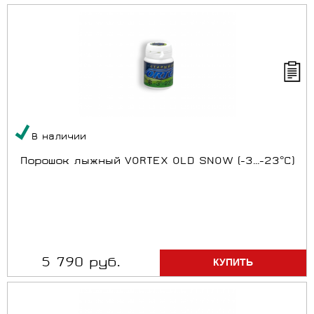
В наличии
Порошок лыжный VORTEX OLD SNOW (-3...-23°C)
5 790 руб.