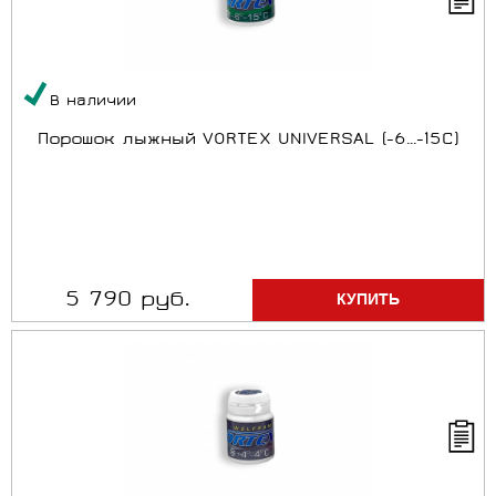
В наличии
Порошок лыжный VORTEX UNIVERSAL (-6...-15C)
5 790 руб.