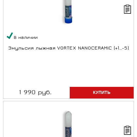
В наличии
Эмульсия лыжная VORTEX NANOCERAMIC (+1...-5)
1 990 руб.