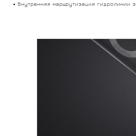
• Внутренняя маршрутизация гидролинии з