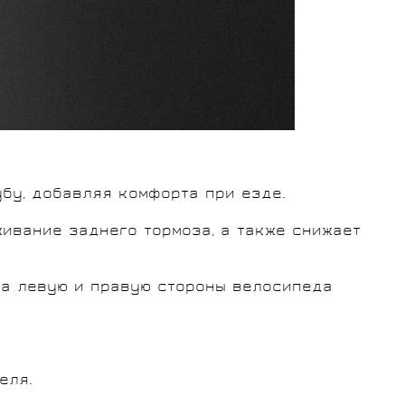
бу, добавляя комфорта при езде.
ивание заднего тормоза, а также снижает
а левую и правую стороны велосипеда
еля.