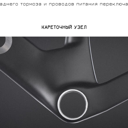
аднего тормоза и проводов питания переключа
КАРЕТОЧНЫЙ УЗЕЛ