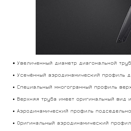
•
Увеличенный диаметр диагональной труб
• Усечённый аэродинамический профиль д
• Специальный многогранный профиль вер
• Верхняя труба имеет оригинальный вид 
• Аэродинамический профиль подседельной
• Оригинальный аэродинамический профил