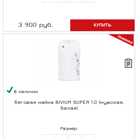
3 900 руб.
В наличии
Беговая майка BIVIUM SUPER 1.0 (мужская,
белая)
Размер: