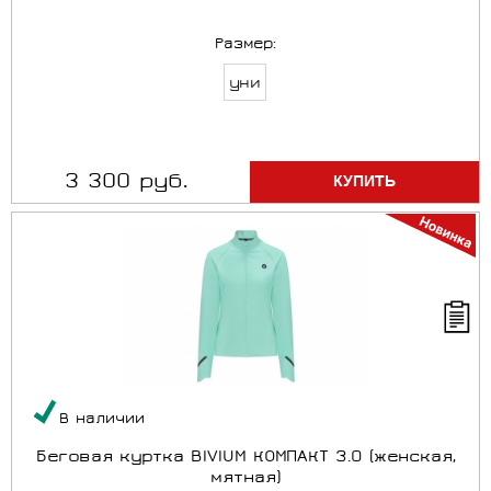
Размер:
уни
3 300 руб.
В наличии
Беговая куртка BIVIUM КОМПАКТ 3.0 (женская,
мятная)