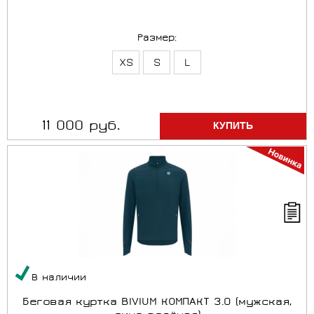
Размер:
XS
S
L
11 000 руб.
В наличии
Беговая куртка BIVIUM КОМПАКТ 3.0 (мужская,