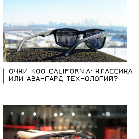
ОЧКИ KOO CALIFORNIA: КЛАССИКА
ИЛИ АВАНГАРД ТЕХНОЛОГИЙ?