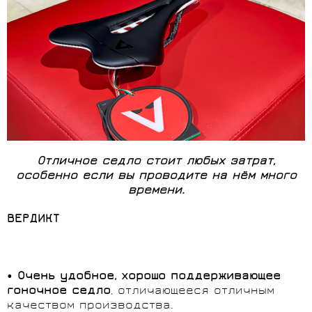
Отличное седло стоит любых затрат,
особенно если вы проводите на нём много
времени.
ВЕРДИКТ
•
Очень удобное, хорошо поддерживающее
гоночное седло
, отличающееся отличным
качеством производства.