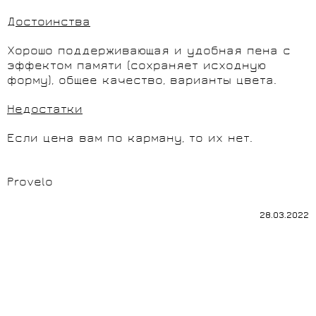
Достоинства
Хорошо поддерживающая и удобная пена с
эффектом памяти (сохраняет исходную
форму), общее качество, варианты цвета.
Недостатки
Если цена вам по карману, то их нет.
Provelo
28.03.2022