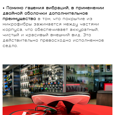
•
Помимо гашения вибраций, в применении
двойной оболочки дополнительное
преимущество
в том, что покрытие из
микрофибры зажимается между частями
корпуса, что обеспечивает аккуратный,
чистый и красивый внешний вид. Это
действительно превосходно исполненное
седло.