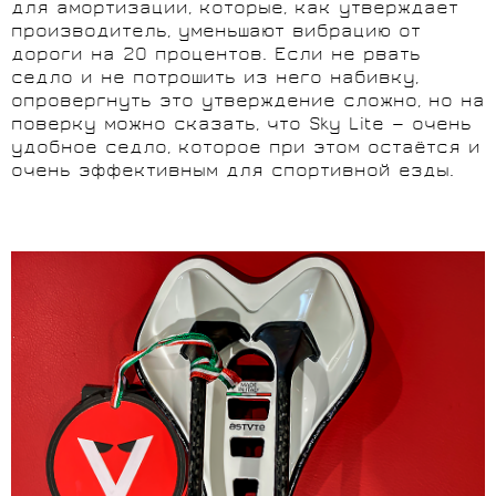
для амортизации, которые, как утверждает
производитель, уменьшают вибрацию от
дороги на 20 процентов. Если не рвать
седло и не потрошить из него набивку,
опровергнуть это утверждение сложно, но на
поверку можно сказать, что Sky Lite — очень
удобное седло, которое при этом остаётся и
очень эффективным для спортивной езды.