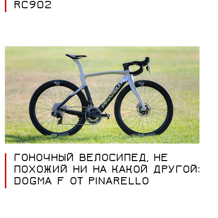
RC902
ГОНОЧНЫЙ ВЕЛОСИПЕД, НЕ
ПОХОЖИЙ НИ НА КАКОЙ ДРУГОЙ:
DOGMA F ОТ PINARELLO