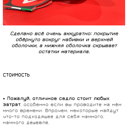
Сделано всё очень аккуратно: покрытие
обёрнуто вокруг набивки и верхней
оболочки, а нижняя оболочка скрывает
остатки материала.
СТОИМОСТЬ
•
Пожалуй, отличное седло стоит любых
затрат
, особенно если вы проводите на нём
много времени. Впрочем, некоторые найдут
что-то подходящее для себя намного,
намного дешевле.