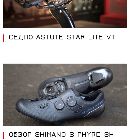
СЕДЛО ASTUTE STAR LITE VT
ОБЗОР SHIMANO S-PHYRE SH-