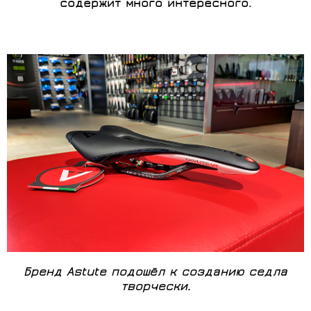
содержит много интересного.
Бренд Astute подошёл к созданию седла
творчески.