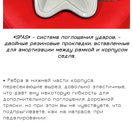
«SPAS» - система поглощения ударов, -
двойные резиновые прокладки, вставленные
для амортизации между рамкой и корпусом
седла.
• Ребра в нижней части корпуса,
пересекающие вырез, довольно эластичные,
что даёт ему некоторую гибкость для
дополнительного поглощения дорожной
тряски, но при этом вы не чувствуете, что
подпрыгиваете, как на матрасе, при
педалировании.