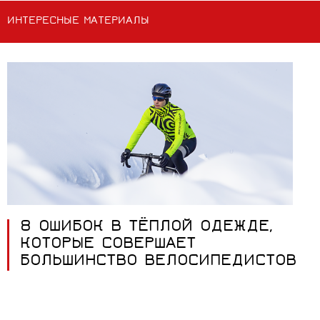
ИНТЕРЕСНЫЕ МАТЕРИАЛЫ
8 ОШИБОК В ТЁПЛОЙ ОДЕЖДЕ,
КОТОРЫЕ СОВЕРШАЕТ
БОЛЬШИНСТВО ВЕЛОСИПЕДИСТОВ