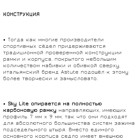
КОНСТРУКЦИЯ
• Тогда как многие производители
спортивных сёдел придерживаются
традиционной проверенной конструкции
рамки и корпуса, покрытого небольшим
количеством набивки и обивкой сверху,
итальянский бренд Astute подошёл к этому
более творчески и замысловато.
•
Sky Lite опирается на полностью
карбоновую рамку
направляющих, имеющих
профиль 7 мм x 9 мм, так что они подходят
для абсолютного большинства систем зажима
подседельного штыря. Вместо единого
основного корпуса седло имеет внешнюю