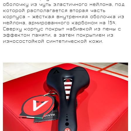
оболочку из чуть эластичного нейлона, под
которой располагается вторая часть
корпуса – жёсткая внутренняя оболочка из
нейлона, армированного карбоном на 15%.
Сверху корпус покрыт набивкой из пены с
эффектом памяти, а затем покрытием из
износостойкой синтетической кожи.