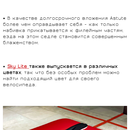
• В качестве долгосрочного вложения Astute
более чем оправдывает себя - как только
набивка прикатывается к филейным частям,
езда на этом седле становится совершенным
блаженством.
•
Sky Lite
также выпускается в различных
цветах
, так что без особых проблем можно
найти подходящий цвет для своего
велосипеда.