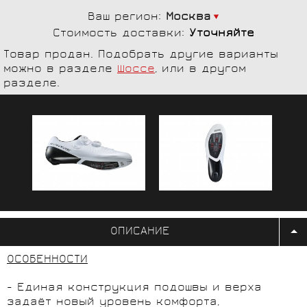
Ваш регион:
Москва
Стоимость доставки:
Уточняйте
Товар продан. Подобрать другие варианты
можно в разделе
Шоссе
, или в другом
разделе.
ОПИСАНИЕ
ОСОБЕННОСТИ
- Единая конструкция подошвы и верха
задаёт новый уровень комфорта,