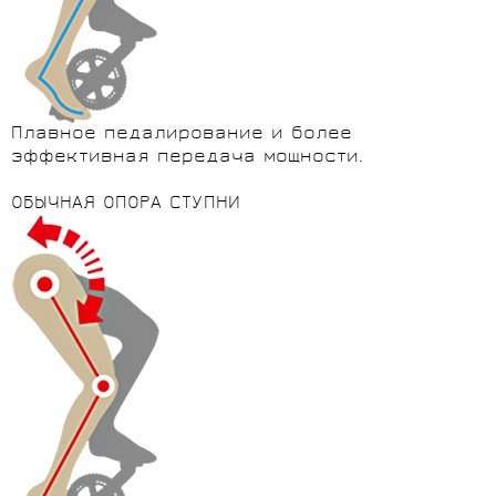
Плавное педалирование и более
эффективная передача мощности.
ОБЫЧНАЯ ОПОРА СТУПНИ