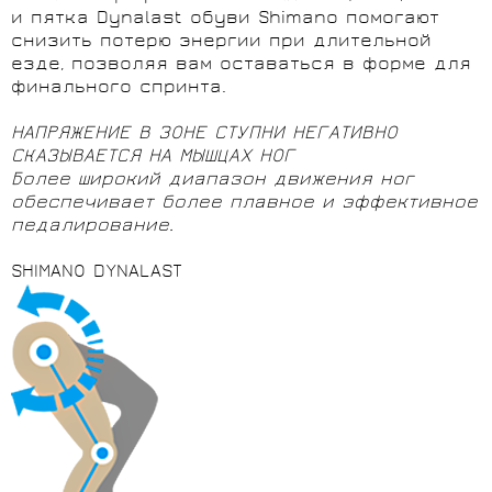
и пятка Dynalast обуви Shimano помогают
снизить потерю энергии при длительной
езде, позволяя вам оставаться в форме для
финального спринта.
НАПРЯЖЕНИЕ В ЗОНЕ СТУПНИ НЕГАТИВНО
СКАЗЫВАЕТСЯ НА МЫШЦАХ НОГ
Более широкий диапазон движения ног
обеспечивает более плавное и эффективное
педалирование.
SHIMANO DYNALAST