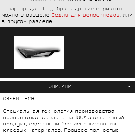
Товар продан. Подобрать другие варианты
можно в разделе
Сёдла для велосипедов
, или
в другом разделе.
ОПИСАНИЕ
GREEN-TECH
Специальная технология производства,
позволяющая создать на 100% экологичный
продукт, сделанный без использования
клеевых материалов. Процесс полностью