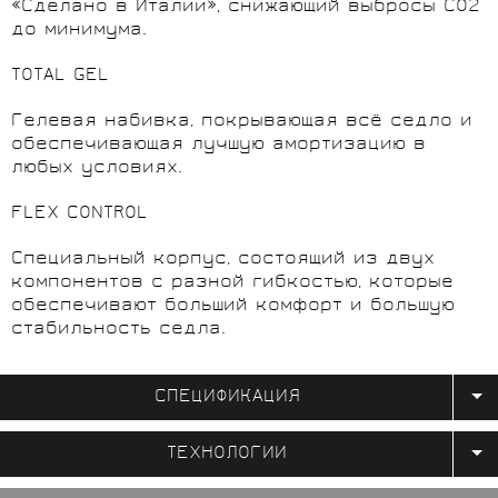
«Сделано в Италии», снижающий выбросы CO2
до минимума.
TOTAL GEL
Гелевая набивка, покрывающая всё седло и
обеспечивающая лучшую амортизацию в
любых условиях.
FLEX CONTROL
Специальный корпус, состоящий из двух
компонентов с разной гибкостью, которые
обеспечивают больший комфорт и большую
стабильность седла.
СПЕЦИФИКАЦИЯ
ТЕХНОЛОГИИ