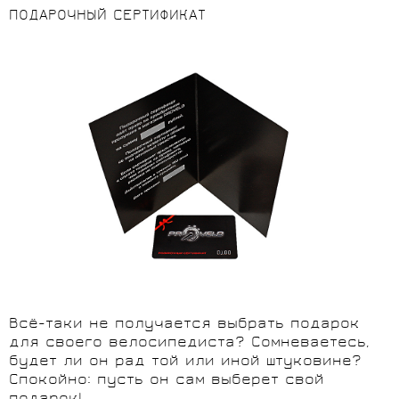
ПОДАРОЧНЫЙ СЕРТИФИКАТ
Всё-таки не получается выбрать подарок
для своего велосипедиста? Сомневаетесь,
будет ли он рад той или иной штуковине?
Спокойно: пусть он сам выберет свой