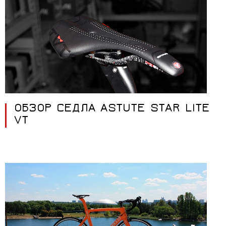
ОБЗОР СЕДЛА ASTUTE STAR LITE
VT