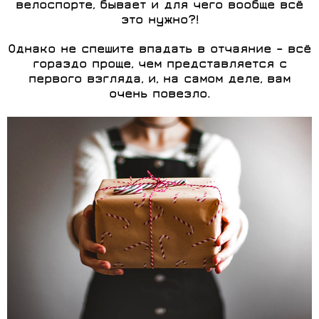
велоспорте, бывает и для чего вообще всё
это нужно?!
Однако не спешите впадать в отчаяние – всё
гораздо проще, чем представляется с
первого взгляда, и, на самом деле, вам
очень повезло.