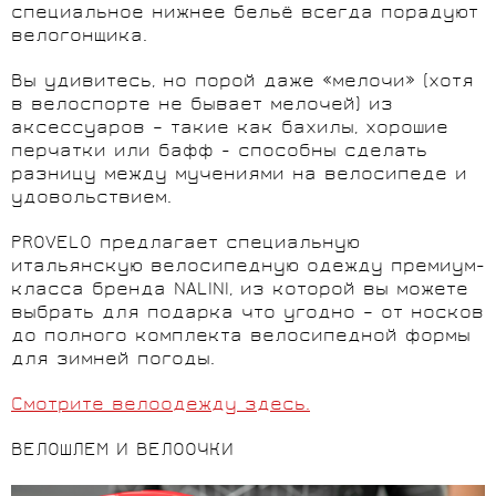
специальное нижнее бельё всегда порадуют
велогонщика.
Вы удивитесь, но порой даже «мелочи» (хотя
в велоспорте не бывает мелочей) из
аксессуаров – такие как бахилы, хорошие
перчатки или бафф - способны сделать
разницу между мучениями на велосипеде и
удовольствием.
PROVELO предлагает специальную
итальянскую велосипедную одежду премиум-
класса бренда NALINI, из которой вы можете
выбрать для подарка что угодно – от носков
до полного комплекта велосипедной формы
для зимней погоды.
Смотрите велоодежду здесь.
ВЕЛОШЛЕМ И ВЕЛООЧКИ