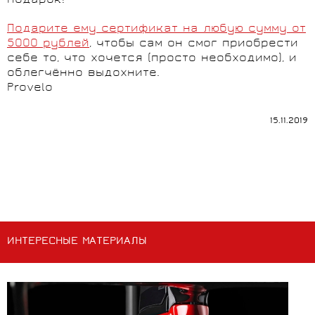
подарок!
Подарите ему сертификат на любую сумму от
5000 рублей
, чтобы сам он смог приобрести
себе то, что хочется (просто необходимо), и
облегчённо выдохните.
Provelo
15.11.2019
ИНТЕРЕСНЫЕ МАТЕРИАЛЫ