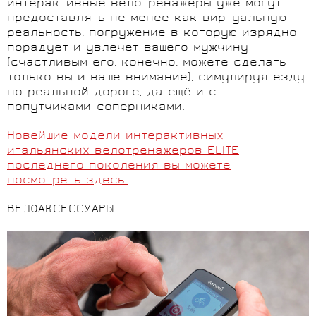
интерактивные велотренажёры уже могут
предоставлять не менее как виртуальную
реальность, погружение в которую изрядно
порадует и увлечёт вашего мужчину
(счастливым его, конечно, можете сделать
только вы и ваше внимание), симулируя езду
по реальной дороге, да ещё и с
попутчиками-соперниками.
Новейшие модели интерактивных
итальянских велотренажёров ELITE
последнего поколения вы можете
посмотреть здесь.
ВЕЛОАКСЕССУАРЫ