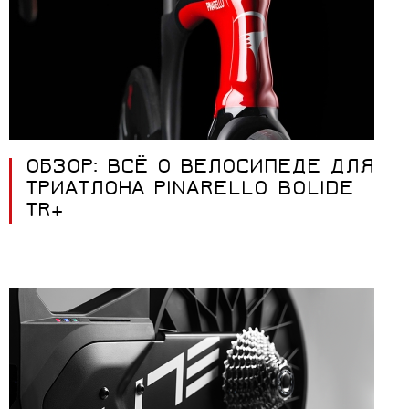
ОБЗОР: ВСЁ О ВЕЛОСИПЕДЕ ДЛЯ
ТРИАТЛОНА PINARELLO BOLIDE
TR+