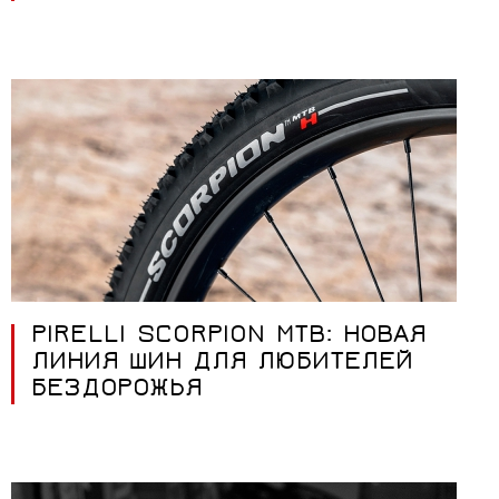
PIRELLI SCORPION MTB: НОВАЯ
ЛИНИЯ ШИН ДЛЯ ЛЮБИТЕЛЕЙ
БЕЗДОРОЖЬЯ