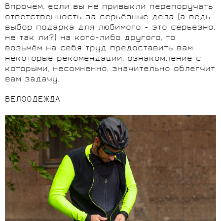
Впрочем, если вы не привыкли перепоручать
ответственность за серьёзные дела (а ведь
выбор подарка для любимого - это серьёзно,
не так ли?) на кого-либо другого, то
возьмём на себя труд предоставить вам
некоторые рекомендации, ознакомление с
которыми, несомненно, значительно облегчит
вам задачу.
ВЕЛООДЕЖДА