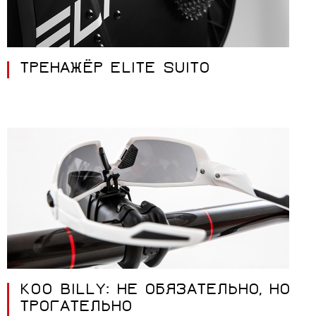
ТРЕНАЖЁР ELITE SUITO
KOO BILLY: НЕ ОБЯЗАТЕЛЬНО, НО
ТРОГАТЕЛЬНО