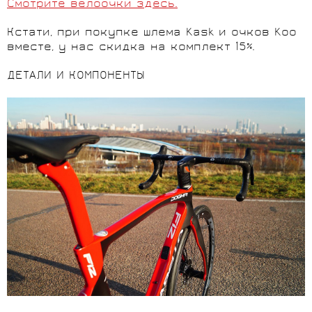
Смотрите велоочки здесь.
Кстати, при покупке шлема Kask и очков Koo
вместе, у нас скидка на комплект 15%.
ДЕТАЛИ И КОМПОНЕНТЫ