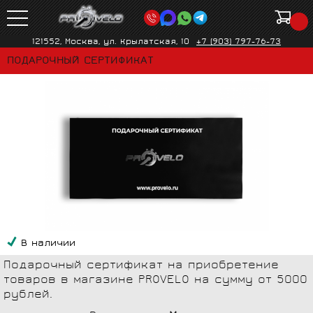
121552, Москва, ул. Крылатская, 10
+7 (903) 797-76-73
ПОДАРОЧНЫЙ СЕРТИФИКАТ
В наличии
Подарочный сертификат на приобретение
товаров в магазине PROVELO на сумму от 5000
рублей.