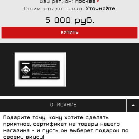
Ваш регион:
Москва
Стоимость доставки:
Уточняйте
руб.
5 000
ОПИСАНИЕ
Подарите тому, кому хотите сделать
приятное, сертификат на товары нашего
магазина - и пусть он выберет подарок по
своему вкусу!