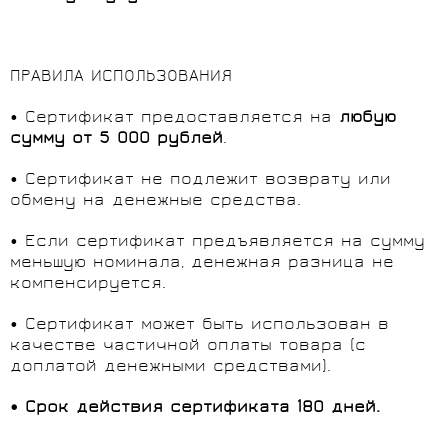
ПРАВИЛА ИСПОЛЬЗОВАНИЯ
• Сертификат предоставляется на
любую
сумму от 5 000 рублей
.
• Сертификат не подлежит возврату или
обмену на денежные средства.
• Если сертификат предъявляется на сумму
меньшую номинала, денежная разница не
компенсируется.
• Сертификат может быть использован в
качестве частичной оплаты товара (с
доплатой денежными средствами).
• Срок действия сертификата 180 дней.