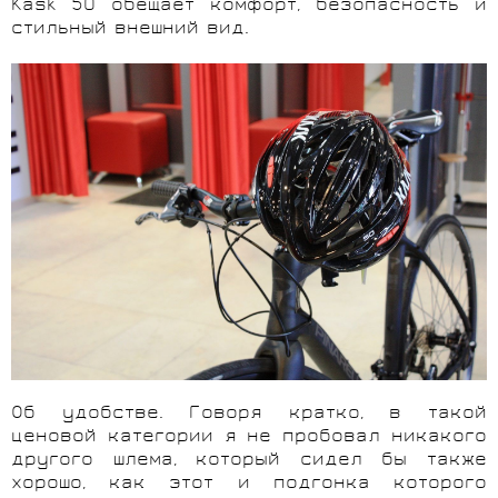
Kask 50 обещает комфорт, безопасность и
стильный внешний вид.
Об удобстве. Говоря кратко, в такой
ценовой категории я не пробовал никакого
другого шлема, который сидел бы также
хорошо, как этот и подгонка которого