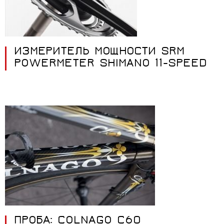
ИЗМЕРИТЕЛЬ МОЩНОСТИ SRM
POWERMETER SHIMANO 11-SPEED
ПРОБА: COLNAGO C60