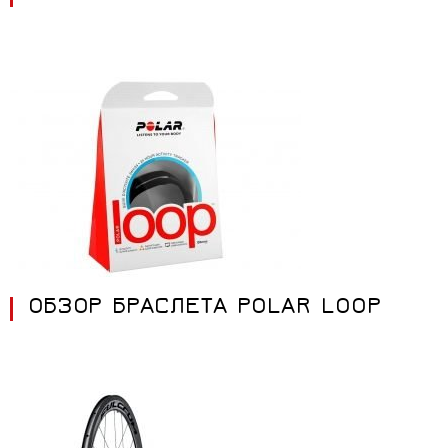
ОБЗОР БРАСЛЕТА POLAR LOOP