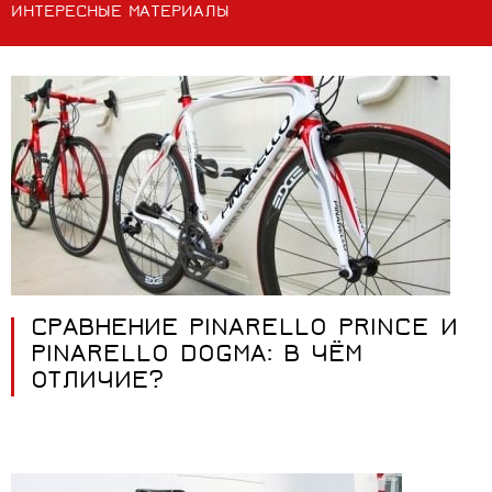
ИНТЕРЕСНЫЕ МАТЕРИАЛЫ
СРАВНЕНИЕ PINARELLO PRINCE И
PINARELLO DOGMA: В ЧЁМ
ОТЛИЧИЕ?