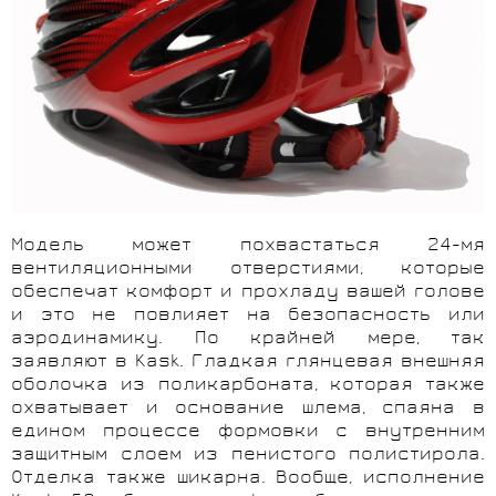
Модель может похвастаться 24-мя
вентиляционными отверстиями, которые
обеспечат комфорт и прохладу вашей голове
и это не повлияет на безопасность или
аэродинамику. По крайней мере, так
заявляют в Kask. Гладкая глянцевая внешняя
оболочка из поликарбоната, которая также
охватывает и основание шлема, спаяна в
едином процессе формовки с внутренним
защитным слоем из пенистого полистирола.
Отделка также шикарна. Вообще, исполнение