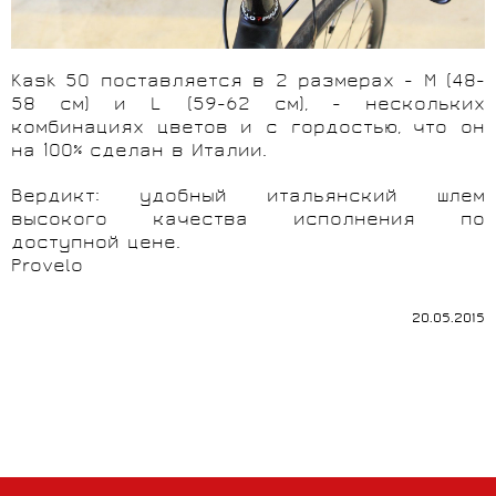
Kask 50 поставляется в 2 размерах - M (48-
58 см) и L (59-62 см), - нескольких
комбинациях цветов и с гордостью, что он
на 100% сделан в Италии.
Вердикт: удобный итальянский шлем
высокого качества исполнения по
доступной цене.
Provelo
20.05.2015