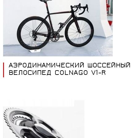
АЭРОДИНАМИЧЕСКИЙ ШОССЕЙНЫЙ
ВЕЛОСИПЕД COLNAGO V1-R