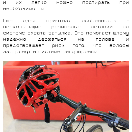
и их легко можно постирать при
необходимости.
Еще одна приятная особенность –
нескользящие резиновые вставки на
системе охвата затылка. Это помогает шлему
надёжно держаться на голове и
предотвращает риск того, что волосы
застрянут в системе регулировки.