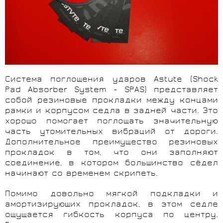
Система поглощения ударов Astute (Shock
Pad Absorber System - SPAS) представляет
собой резиновые прокладки между концами
рамки и корпусом седла в задней части. Это
хорошо помогает поглощать значительную
часть утомительных вибраций от дороги.
Дополнительное преимущество резиновых
прокладок в том, что они заполняют
соединение, в котором большинство сёдел
начинают со временем скрипеть.
Помимо довольно мягкой подкладки и
амортизирующих прокладок, в этом седле
ощущается гибкость корпуса по центру.