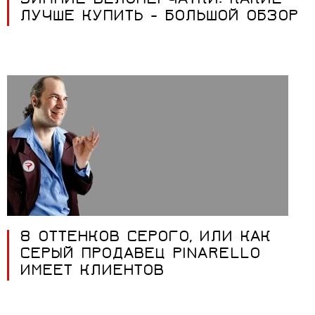
ЗИМНИЕ ВЕЛОПЕРЧАТКИ: КАКИЕ
ЛУЧШЕ КУПИТЬ - БОЛЬШОЙ ОБЗОР
8 ОТТЕНКОВ СЕРОГО, ИЛИ КАК
СЕРЫЙ ПРОДАВЕЦ PINARELLO
ИМЕЕТ КЛИЕНТОВ