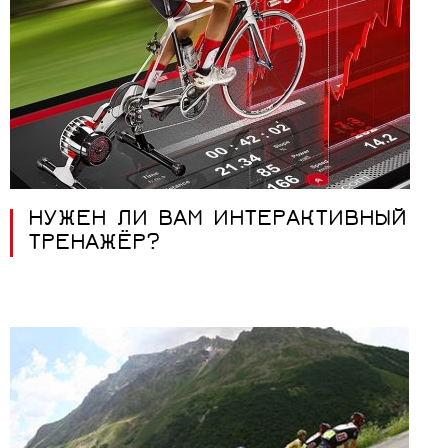
НУЖЕН ЛИ ВАМ ИНТЕРАКТИВНЫЙ
ТРЕНАЖЁР?