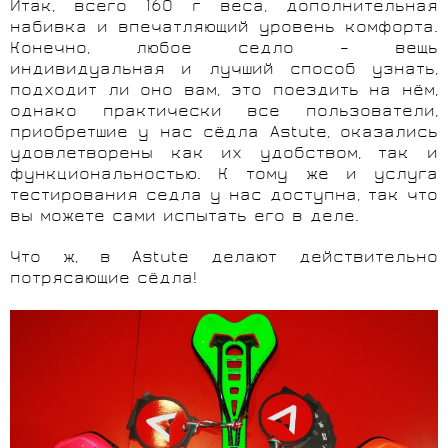
Итак, всего 160 г веса, дополнительная
набивка и впечатляющий уровень комфорта.
Конечно, любое седло – вещь
индивидуальная и лучший способ узнать,
подходит ли оно вам, это поездить на нём,
однако практически все пользователи,
приобретшие у нас сёдла Astute, оказались
удовлетворены как их удобством, так и
функциональностью. К тому же и услуга
тестирования седла у нас доступна, так что
вы можете сами испытать его в деле.
Что ж, в Astute делают действительно
потрясающие сёдла!