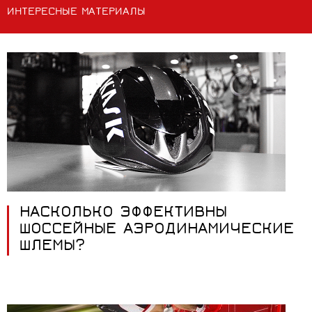
ИНТЕРЕСНЫЕ МАТЕРИАЛЫ
НАСКОЛЬКО ЭФФЕКТИВНЫ
ШОССЕЙНЫЕ АЭРОДИНАМИЧЕСКИЕ
ШЛЕМЫ?