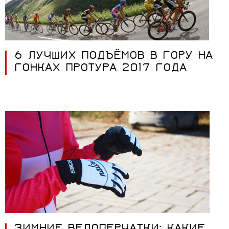
6 ЛУЧШИХ ПОДЪЁМОВ В ГОРУ НА
ГОНКАХ ПРОТУРА 2017 ГОДА