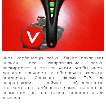
Имея карбоновую рамку, Skylite сохраняет
низкий вес. Направляющие рамки
расширяются к задней части, чтобы иметь
должную прочность и обеспечить хорошую
поддержку. Овальная форма 7x9 мм
направляющих сейчас общепринятый
стандарт для карбоновых рамок, однако он
совместим не со всеми подседельными
штырями.