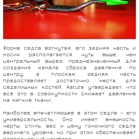
Форма седла вогнутая, его задняя часть и
носик располагаются чуть выше, чем
центральный вырез, предназначенный для
создания канала сброса давления по
центру, а плоская задняя часть
предоставляет достаточно места для
седалищных костей. Astute утверждает, что
всё это в совокупности снижает давление
на мягкие ткани.
Наиболее впечатляющее в этом седле – его
универсальность. Оно имеет внешность,
черты, стиль, вес и цену гоночного седла
верхнего уровня, но при этом обеспечивает