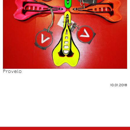
Provelo
10.01.2018