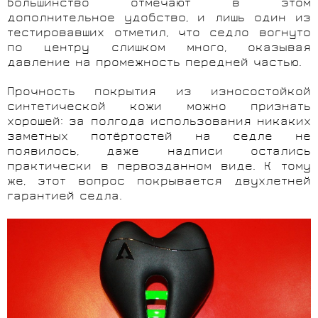
Большинство отмечают в этом
дополнительное удобство, и лишь один из
тестировавших отметил, что седло вогнуто
по центру слишком много, оказывая
давление на промежность передней частью.
Прочность покрытия из износостойкой
синтетической кожи можно признать
хорошей: за полгода использования никаких
заметных потёртостей на седле не
появилось, даже надписи остались
практически в первозданном виде. К тому
же, этот вопрос покрывается двухлетней
гарантией седла.