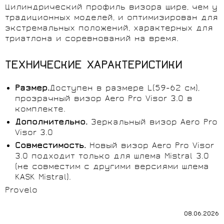
Цилиндрический профиль визора шире, чем у
традиционных моделей, и оптимизирован для
экстремальных положений, характерных для
триатлона и соревнований на время.
ТЕХНИЧЕСКИЕ ХАРАКТЕРИСТИКИ
Размер.
Доступен в размере L(59-62 см),
прозрачный визор Aero Pro Visor 3.0 в
комплекте.
Дополнительно.
Зеркальный визор Aero Pro
Visor 3.0
Совместимость.
Новый визор Aero Pro Visor
3.0 подходит только для шлема Mistral 3.0
(не совместим с другими версиями шлема
KASK Mistral).
Provelo
08.06.2026