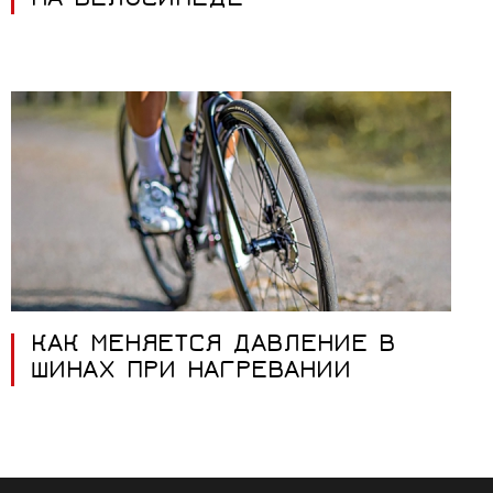
НА ВЕЛОСИПЕДЕ
КАК МЕНЯЕТСЯ ДАВЛЕНИЕ В
ШИНАХ ПРИ НАГРЕВАНИИ