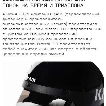
ГОНОК НА ВРЕМЯ И ТРИАТЛОНА.
4 июня 2026 компания KASK (первоклассный
дизайнер и производитель
высококачественных шлемов) представила
обновленный шлем Mistral 3.0. Разработанный
с учетом меняющихся требований
профессиональных гонщиков на время и
триатлонистов, Mistral 3.0 представляет
собой значительный шаг вперед в области
управления аэродинамикой.