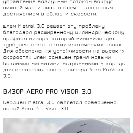
управление воздушным потоком вокруг
нижней части лица и плеч стало новым
достижением в области скорости.
Шлем Mistral 3.0 решает эту проблему
благодаря расширенному цилиндрическому
профилю визора, который минимизирует
турбулентность в этих критических зонах.
Для обеспечения устойчивости на высоких
скоростях шлем оснащен тремя новыми
боковыми магнитами, встроенными в корпус
для крепления нового визора Aero ProVisor
3.0.
ВИЗОР AERO PRO VISOR 3.0
Сердцем Mistral 3.0 является совершенно
новый Aero Pro Visor 3.0.