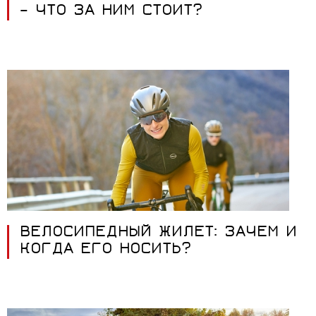
– ЧТО ЗА НИМ СТОИТ?
ВЕЛОСИПЕДНЫЙ ЖИЛЕТ: ЗАЧЕМ И
КОГДА ЕГО НОСИТЬ?