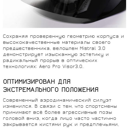
Сохраняя проверенную геометрию корпуса и
высококачественные материалы своего
предшественника, велошлем Mistral 3.0
демонстрирует изысканную эстетику и
радикальный прорыв в оптических
технологиях: Aero Pro Visor3.0.
ОПТИМИЗИРОВАН ДЛЯ
ЭКСТРЕМАЛЬНОГО ПОЛОЖЕНИЯ
Современный аэродинамический силуэт
изменился. В связи с тем, что спортсмены
принимают всё более агрессивные позы
головой вниз, когда лицо часто частично
закрывается кистями рук и предплечьями,