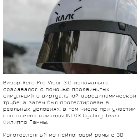
Визор Aero Pro Visor 3.0 изначально
создавался с помощью продвинутых
симуляций в виртуальной аэродинамической
трубе, а затем был протестирован в
реальных условиях, в том числе при участии
спортсмена команды INEOS Cycling Team
Филиппо Ганны.
Изготовленный из нейлоновой рамы с 3D-