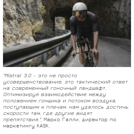
"Mistral
3.0 - это не просто
усовершенствование, это тактический ответ
на современный гоночный ландшафт.
Оптимизируя взаимодействие между
положением гонщика и потоком воздуха,
поступающим к плечам, нам удалось достичь
скорости там, где другие видят
препятствия."
, Марко Галли, директор по
маркетингу KASK.