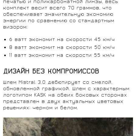
печатью и поликарбонатной линзы, весь
комплект весит всего 70 граммов, что
обеспечивает значительную экономию
энергии по сравнению со стандартным
визором:
6 ватт экономит на скорости 45 км/ч
8 ватт экономит на скорости 50 км/ч
11 ватт экономит на скорости 55 км/ч
ДИЗАЙН БЕЗ КОМПРОМИССОВ
Шлем Mistral 3.0 дебютирует со смелой,
обновленной графикой. Шлем с характерным
логотипом KASK на обеих боковых сторонах
представлен в двух актуальных цветовых
решениях: черном и белом.