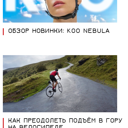
ОБЗОР НОВИНКИ: KOO NEBULA
КАК ПРЕОДОЛЕТЬ ПОДЪЁМ В ГОРУ