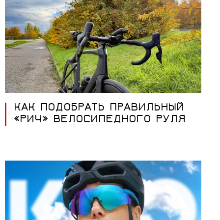
КАК ПОДОБРАТЬ ПРАВИЛЬНЫЙ
«РИЧ» ВЕЛОСИПЕДНОГО РУЛЯ