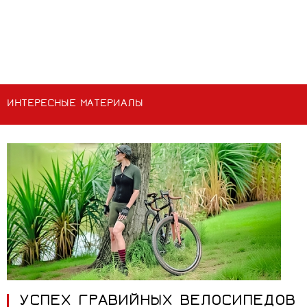
ИНТЕРЕСНЫЕ МАТЕРИАЛЫ
УСПЕХ ГРАВИЙНЫХ ВЕЛОСИПЕДОВ