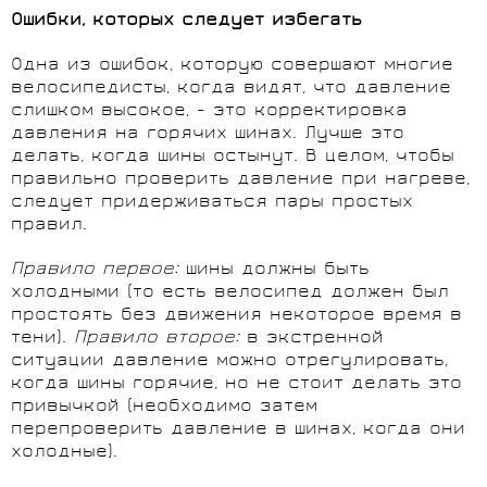
Ошибки, которых следует избегать
Одна из ошибок, которую совершают многие
велосипедисты, когда видят, что давление
слишком высокое, - это корректировка
давления на горячих шинах. Лучше это
делать, когда шины остынут. В целом, чтобы
правильно проверить давление при нагреве,
следует придерживаться пары простых
правил.
Правило первое:
шины должны быть
холодными (то есть велосипед должен был
простоять без движения некоторое время в
тени).
Правило второе:
в экстренной
ситуации давление можно отрегулировать,
когда шины горячие, но не стоит делать это
привычкой (необходимо затем
перепроверить давление в шинах, когда они
холодные).