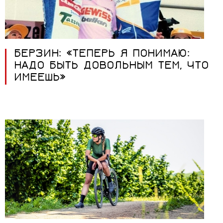
БЕРЗИН: «ТЕПЕРЬ Я ПОНИМАЮ:
НАДО БЫТЬ ДОВОЛЬНЫМ ТЕМ, ЧТО
ИМЕЕШЬ»