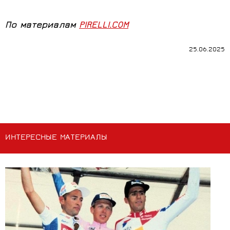
По материалам
PIRELLI.COM
25.06.2025
ИНТЕРЕСНЫЕ МАТЕРИАЛЫ