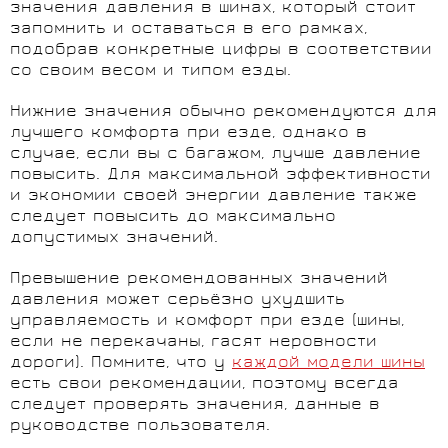
значения давления в шинах, который стоит
запомнить и оставаться в его рамках,
подобрав конкретные цифры в соответствии
со своим весом и типом езды.
Нижние значения обычно рекомендуются для
лучшего комфорта при езде, однако в
случае, если вы с багажом, лучше давление
повысить. Для максимальной эффективности
и экономии своей энергии давление также
следует повысить до максимально
допустимых значений.
Превышение рекомендованных значений
давления может серьёзно ухудшить
управляемость и комфорт при езде (шины,
если не перекачаны, гасят неровности
дороги). Помните, что у
каждой модели шины
есть свои рекомендации, поэтому всегда
следует проверять значения, данные в
руководстве пользователя.