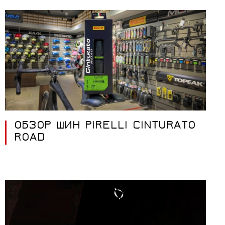
ОБЗОР ШИН PIRELLI CINTURATO
ROAD