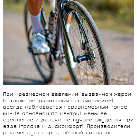
При чрезмерном давлении, вызванном жарой
(а также неправильным накачиванием),
всегда наблюдается неравномерный износ
шин (в основном по центру), меньшее
сцепление и далеко не лучшие ощущения при
езде (тряска и дискомфорт). Производители
рекомендуют определённый диапазон