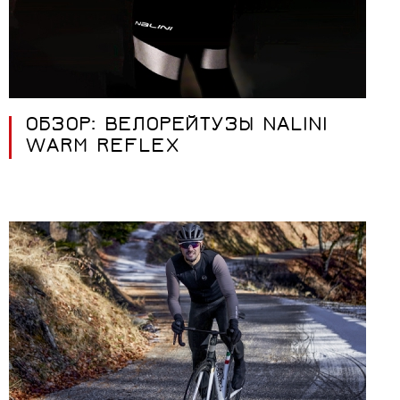
ОБЗОР: ВЕЛОРЕЙТУЗЫ NALINI
WARM REFLEX