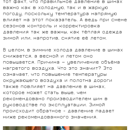
тот факт, что правильное давление в шинах
важно как в холодную, так и в жаркую
погоду, поскольку температура напрямую
влияет на этот показатель. А ведь при смене
сезонов контроль и корректировка
давления так же важны, как тёплая одежда
зимой или, напротив, снятие её летом.
В целом, в зимние холода давление в шинах
снижается, а весной и летом оно
повышается. Причина — увеличение объёма
нагретого воздуха. Что это значит? Это
означает, что повышение температуры
окружающего воздуха и полотна дороги
также повлияет на давление в шинах,
которое может стать выше, чем
рекомендовано производителем шин в
руководстве по эксплуатации. Зимой
происходит обратное - давление падает
ниже рекомендованного значения.