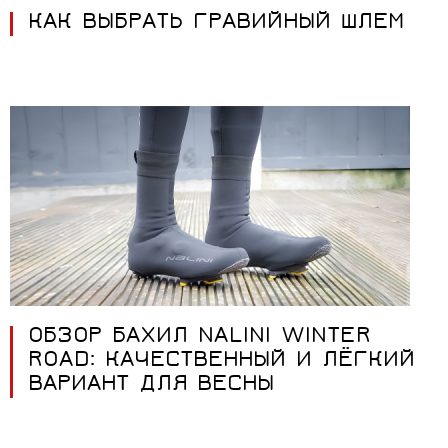
КАК ВЫБРАТЬ ГРАВИЙНЫЙ ШЛЕМ
ОБЗОР БАХИЛ NALINI WINTER
ROAD: КАЧЕСТВЕННЫЙ И ЛЁГКИЙ
ВАРИАНТ ДЛЯ ВЕСНЫ