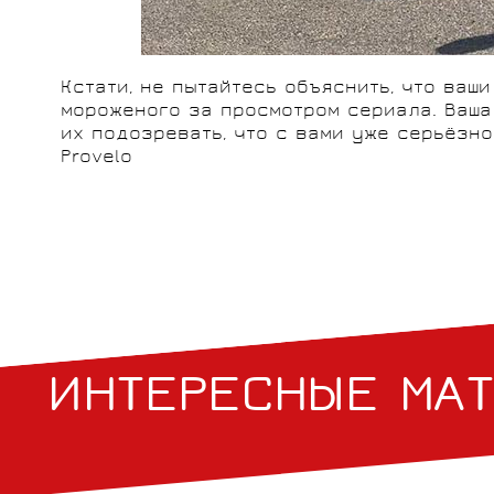
Кстати, не пытайтесь объяснить, что ваш
мороженого за просмотром сериала. Ваша 
их подозревать, что с вами уже серьёзно 
Provelo
ИНТЕРЕСНЫЕ МА