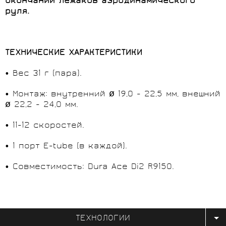
окончаний лежаков аэродинамического
руля.
ТЕХНИЧЕСКИЕ ХАРАКТЕРИСТИКИ
• Вес 31 г (пара).
• Монтаж: внутренний ø 19,0 - 22,5 мм, внешний
ø 22,2 - 24,0 мм.
• 11-12 скоростей.
• 1 порт E-tube (в каждой).
• Совместимость: Dura Ace Di2 R9150.
ТЕХНОЛОГИИ