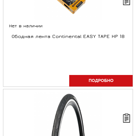
Нет в наличии
Ободная лента Continental EASY TAPE HP 18
ПОДРОБНО