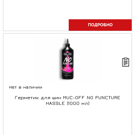
ПОДРОБНО
Нет в наличии
Герметик для шин MUC-OFF NO PUNCTURE
HASSLE (1000 мл)