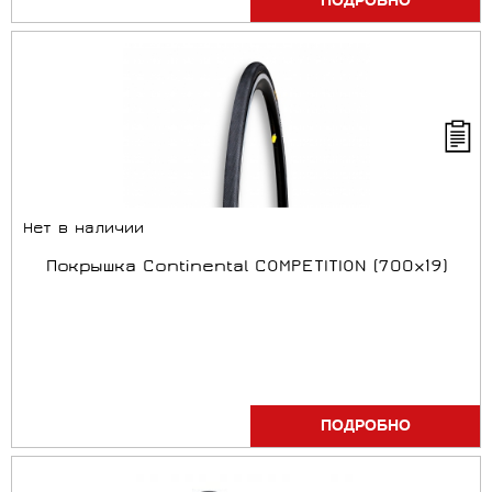
ПОДРОБНО
Нет в наличии
Покрышка Continental COMPETITION (700x19)
ПОДРОБНО