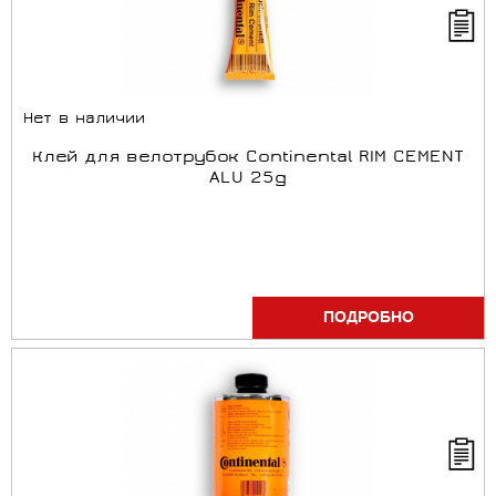
Нет в наличии
Клей для велотрубок Continental RIM CEMENT
ALU 25g
ПОДРОБНО