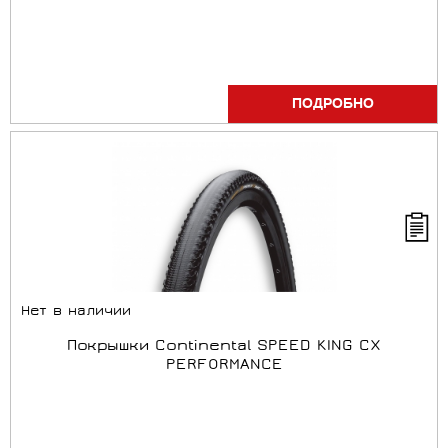
ПОДРОБНО
Нет в наличии
Покрышки Continental SPEED KING CX
PERFORMANCE