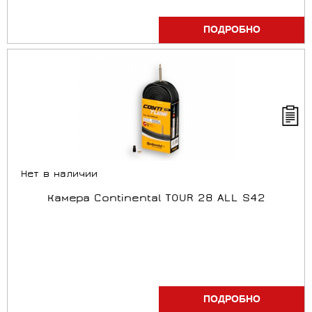
ПОДРОБНО
Нет в наличии
Камера Continental TOUR 28 ALL S42
ПОДРОБНО