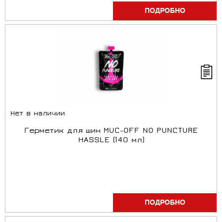
ПОДРОБНО
Нет в наличии
Герметик для шин MUC-OFF NO PUNCTURE
HASSLE (140 мл)
ПОДРОБНО