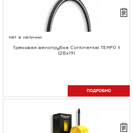
Нет в наличии
Трековая велотрубка Continental TEMPO II
(28x19)
ПОДРОБНО