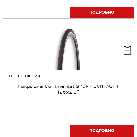
ПОДРОБНО
Нет в наличии
Покрышка Continental SPORT CONTACT II
(26x2.0")
ПОДРОБНО