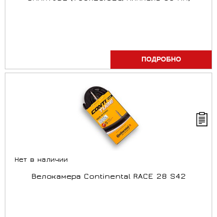
ПОДРОБНО
Нет в наличии
Велокамера Continental RACE 28 S42