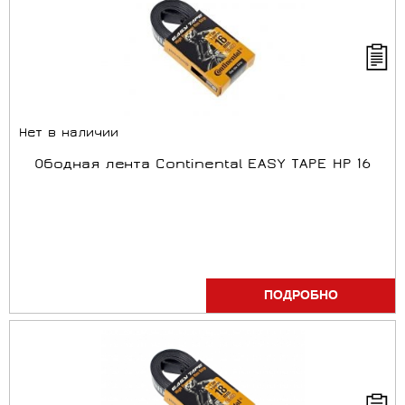
Нет в наличии
Ободная лента Continental EASY TAPE HP 16
ПОДРОБНО