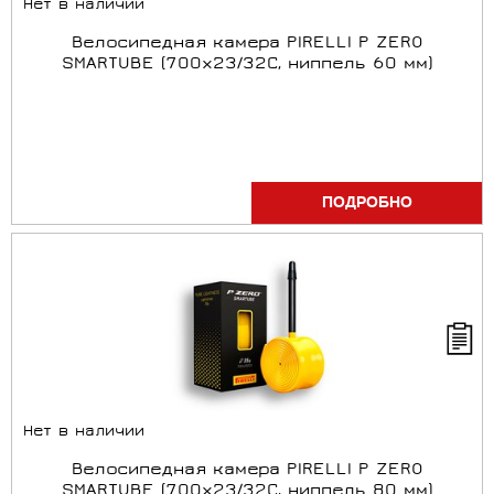
Нет в наличии
Велосипедная камера PIRELLI P ZERO
SMARTUBE (700x23/32С, ниппель 60 мм)
ПОДРОБНО
Нет в наличии
Велосипедная камера PIRELLI P ZERO
SMARTUBE (700x23/32С, ниппель 80 мм)