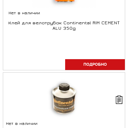
Нет в наличии
Клей для велотрубок Continental RIM CEMENT
ALU 350g
ПОДРОБНО
Нет в наличии