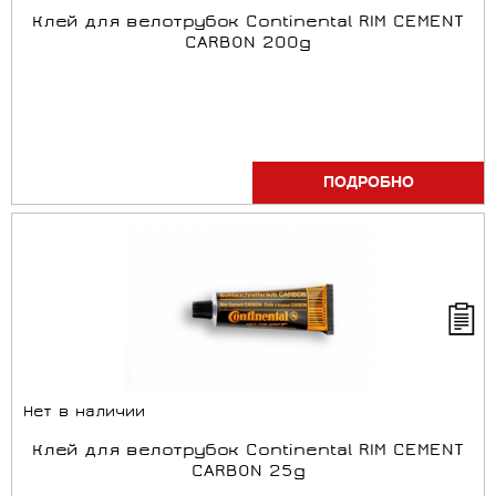
Клей для велотрубок Continental RIM CEMENT
CARBON 200g
ПОДРОБНО
Нет в наличии
Клей для велотрубок Continental RIM CEMENT
CARBON 25g