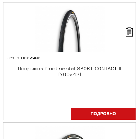
Нет в наличии
Покрышка Continental SPORT CONTACT II
(700x42)
ПОДРОБНО