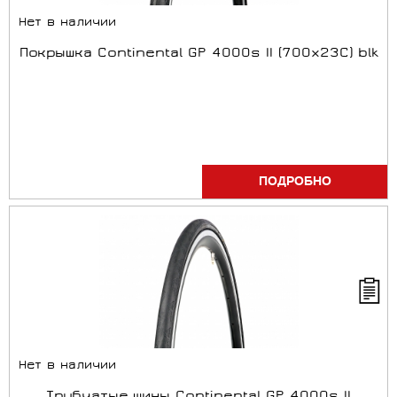
Нет в наличии
Покрышка Continental GP 4000s II (700x23C) blk
ПОДРОБНО
Нет в наличии