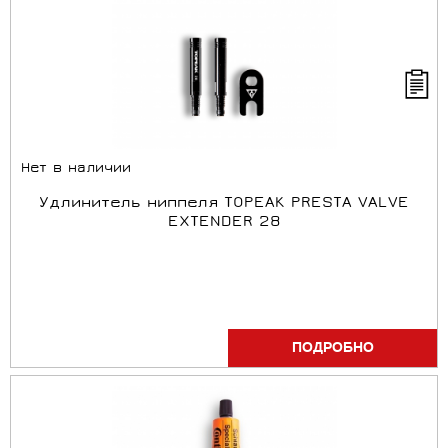
Нет в наличии
Удлинитель ниппеля TOPEAK PRESTA VALVE
EXTENDER 28
ПОДРОБНО