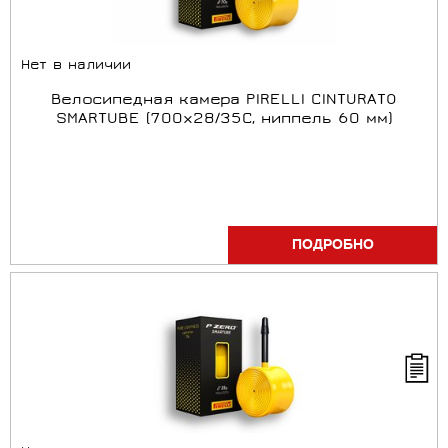
Нет в наличии
Велосипедная камера PIRELLI CINTURATO
SMARTUBE (700x28/35С, ниппель 60 мм)
ПОДРОБНО