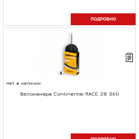
ПОДРОБНО
Нет в наличии
Велокамера Continental RACE 28 S60