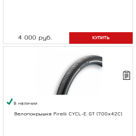
4 000 руб.
В наличии
Велопокрышка Pirelli CYCL-E GT (700x42C)