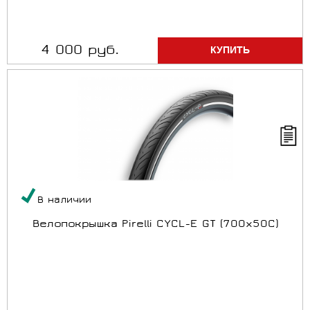
4 000 руб.
В наличии
Велопокрышка Pirelli CYCL-E GT (700x50C)