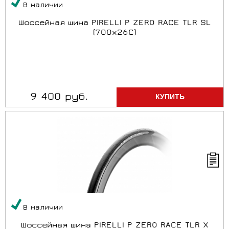
В наличии
Шоссейная шина PIRELLI P ZERO RACE TLR SL
(700x26C)
9 400 руб.
В наличии
Шоссейная шина PIRELLI P ZERO RACE TLR X