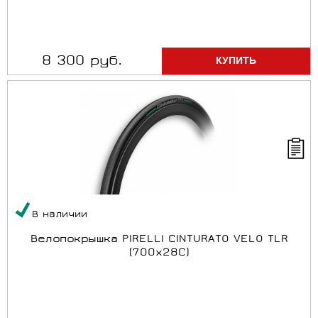
8 300 руб.
В наличии
Велопокрышка PIRELLI CINTURATO VELO TLR
(700x28C)