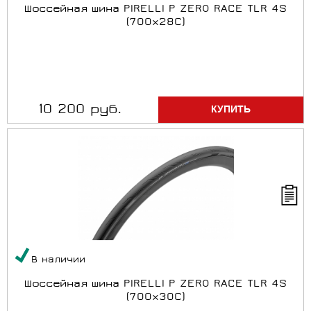
Шоссейная шина PIRELLI P ZERO RACE TLR 4S
(700x28C)
10 200 руб.
В наличии
Шоссейная шина PIRELLI P ZERO RACE TLR 4S
(700x30C)