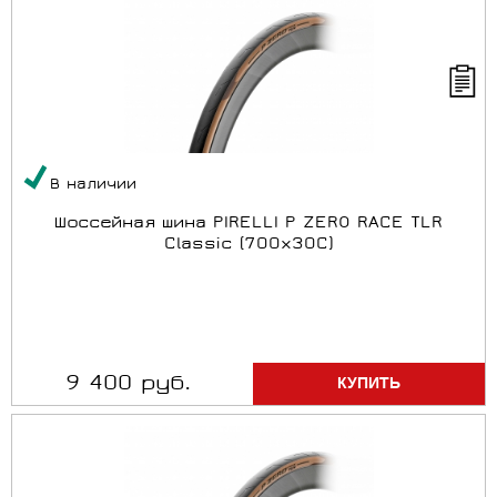
В наличии
Шоссейная шина PIRELLI P ZERO RACE TLR
Classic (700x30C)
9 400 руб.