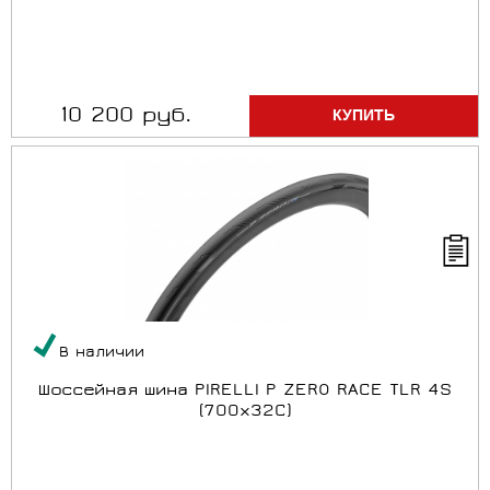
10 200 руб.
В наличии
Шоссейная шина PIRELLI P ZERO RACE TLR 4S
(700x32C)