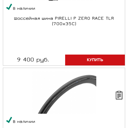
В наличии
Шоссейная шина PIRELLI P ZERO RACE TLR
(700x35C)
9 400 руб.
В наличии