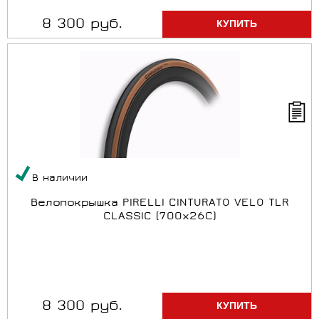
8 300 руб.
В наличии
Велопокрышка PIRELLI CINTURATO VELO TLR
CLASSIC (700x26C)
8 300 руб.