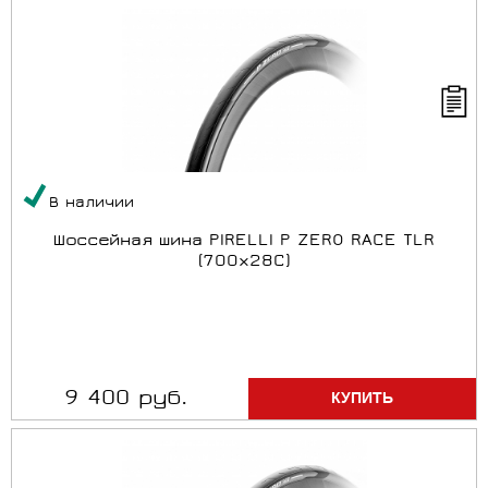
В наличии
Шоссейная шина PIRELLI P ZERO RACE TLR
(700x28C)
9 400 руб.