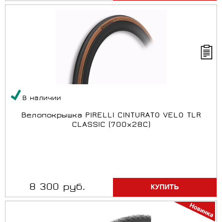
В наличии
Велопокрышка PIRELLI CINTURATO VELO TLR
CLASSIC (700x28C)
8 300 руб.