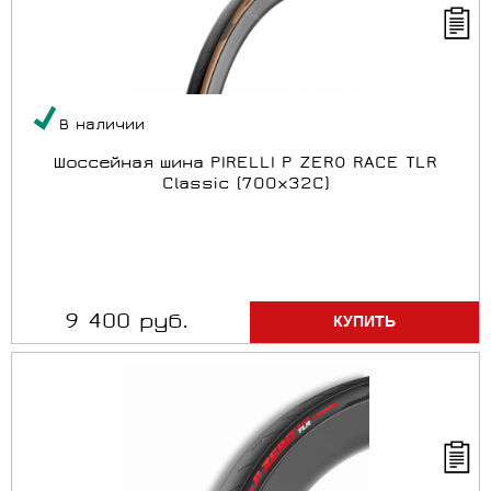
В наличии
Шоссейная шина PIRELLI P ZERO RACE TLR
Classic (700x32C)
9 400 руб.