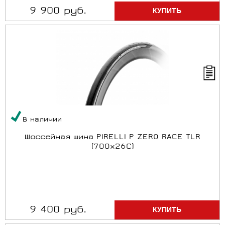
9 900 руб.
В наличии
Шоссейная шина PIRELLI P ZERO RACE TLR
(700x26C)
9 400 руб.