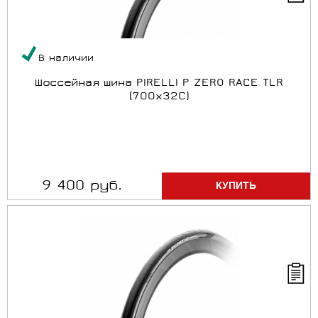
В наличии
Шоссейная шина PIRELLI P ZERO RACE TLR
(700x32C)
9 400 руб.