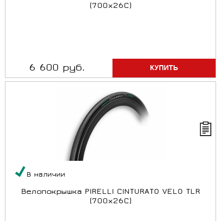
(700x26C)
6 600 руб.
В наличии
Велопокрышка PIRELLI CINTURATO VELO TLR
(700x26C)