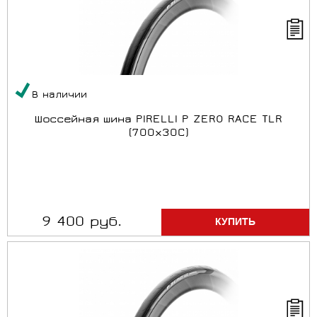
В наличии
Шоссейная шина PIRELLI P ZERO RACE TLR
(700x30C)
9 400 руб.