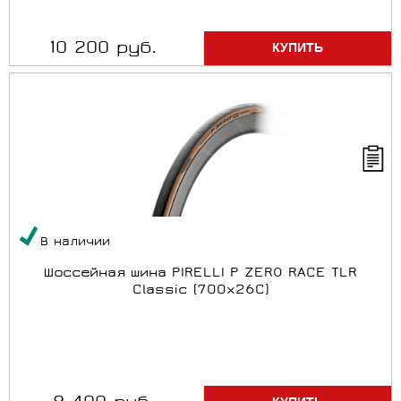
10 200 руб.
В наличии
Шоссейная шина PIRELLI P ZERO RACE TLR
Classic (700x26C)