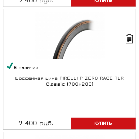
9 400 руб.
В наличии
Шоссейная шина PIRELLI P ZERO RACE TLR
Classic (700x28C)
9 400 руб.