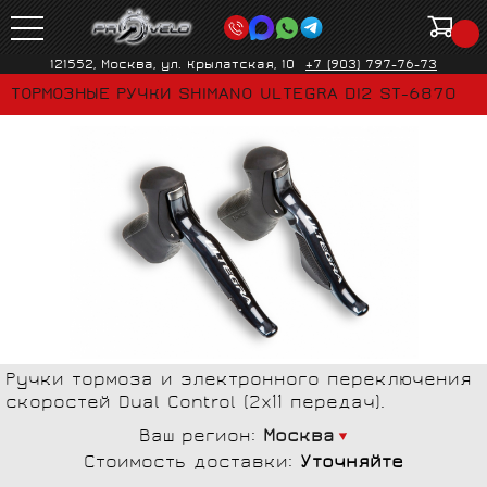
121552, Москва, ул. Крылатская, 10
+7 (903) 797-76-73
ТОРМОЗНЫЕ РУЧКИ SHIMANO ULTEGRA DI2 ST-6870
Ручки тормоза и электронного переключения
скоростей Dual Control (2х11 передач).
Ваш регион:
Москва
Стоимость доставки:
Уточняйте