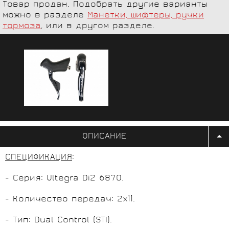
Товар продан. Подобрать другие варианты
можно в разделе
Манетки, шифтеры, ручки
тормоза
, или в другом разделе.
ОПИСАНИЕ
СПЕЦИФИКАЦИЯ
:
- Серия: Ultegra Di2 6870.
- Количество передач: 2x11.
- Тип: Dual Control (STI).