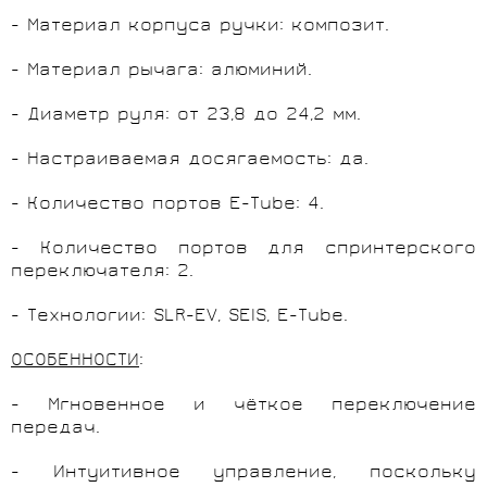
- Материал корпуса ручки: композит.
- Материал рычага: алюминий.
- Диаметр руля: от 23,8 до 24,2 мм.
- Настраиваемая досягаемость: да.
- Количество портов E-Tube: 4.
- Количество портов для спринтерского
переключателя: 2.
- Технологии: SLR-EV, SEIS, E-Tube.
ОСОБЕННОСТИ
:
- Мгновенное и чёткое переключение
передач.
- Интуитивное управление, поскольку