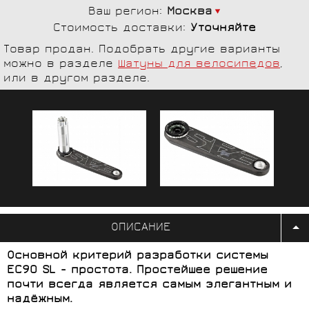
Ваш регион:
Москва
Стоимость доставки:
Уточняйте
Товар продан. Подобрать другие варианты
можно в разделе
Шатуны для велосипедов
,
или в другом разделе.
ОПИСАНИЕ
Основной критерий разработки системы
EC90 SL - простота. Простейшее решение
почти всегда является самым элегантным и
надёжным.