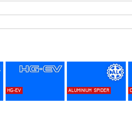
HG-EV
ALUMINIUM SPIDER