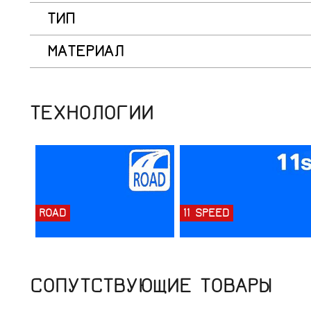
ТИП
МАТЕРИАЛ
ТЕХНОЛОГИИ
ROAD
11 SPEED
СОПУТСТВУЮЩИЕ ТОВАРЫ