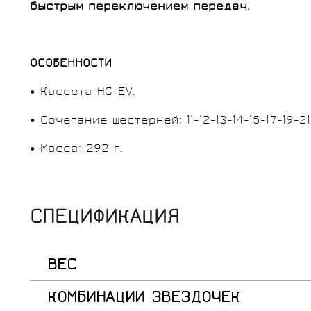
быстрым переключением передач.
ОСОБЕННОСТИ
• Кассета HG-EV.
• Сочетание шестерней: 11-12-13-14-15-17-19-2
• Масса: 292 г.
СПЕЦИФИКАЦИЯ
ВЕС
КОМБИНАЦИИ ЗВЕЗДОЧЕК