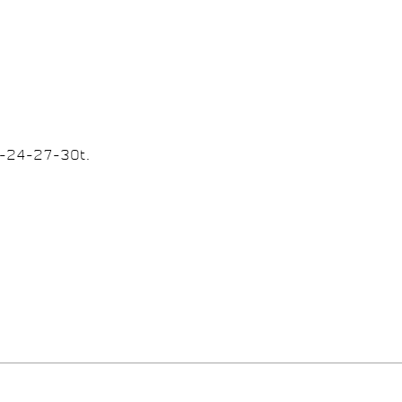
1-24-27-30t.