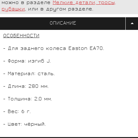
можно в разделе
Мелкие детали, тросы,
рубашки
, или в другом разделе.
ОПИСАНИЕ
ОСОБЕННОСТИ
- Для заднего колеса Easton EA70.
- Форма: изгиб J.
- Материал: сталь.
- Длина: 280 мм.
- Толщина: 2,0 мм.
- Вес: 6 г.
- Цвет: чёрный.