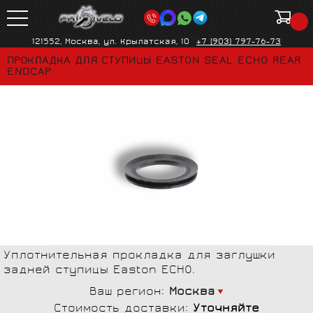
121552, Москва, ул. Крылатская, 10
+7 (903) 797-76-73
ПРОКЛАДКА ДЛЯ СТУПИЦЫ EASTON SEAL ECHO REAR
ENDCAP
Уплотнительная прокладка для заглушки
задней ступицы Easton ECHO.
Ваш регион:
Москва
Стоимость доставки:
Уточняйте