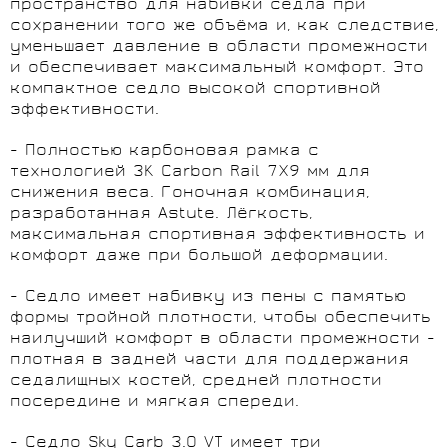
пространство для набивки седла при
сохранении того же объёма и, как следствие,
уменьшает давление в области промежности
и обеспечивает максимальный комфорт. Это
компактное седло высокой спортивной
эффективности.
- Полностью карбоновая рамка с
технологией 3K Carbon Rail 7X9 мм для
снижения веса. Гоночная комбинация,
разработанная Astute. Лёгкость,
максимальная спортивная эффективность и
комфорт даже при большой деформации.
- Седло имеет набивку из пены с памятью
формы тройной плотности, чтобы обеспечить
наилучший комфорт в области промежности -
плотная в задней части для поддержания
седалищных костей, средней плотности
посередине и мягкая спереди.
- Седло Sky Carb 3.0 VT имеет три