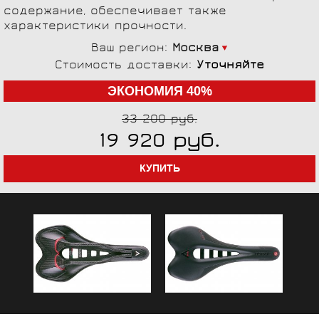
содержание, обеспечивает также
характеристики прочности.
Ваш регион:
Москва
Стоимость доставки:
Уточняйте
ЭКОНОМИЯ 40%
33 200 руб.
руб.
19 920