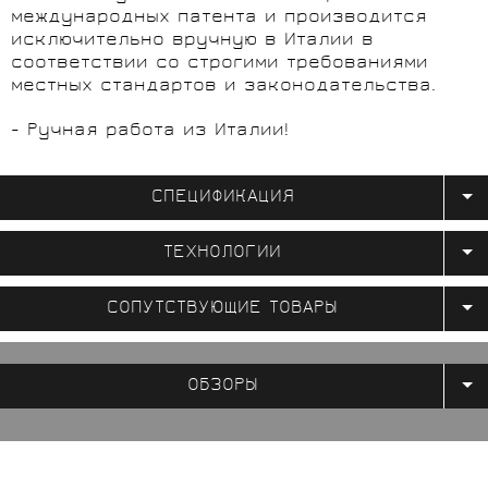
международных патента и производится
исключительно вручную в Италии в
соответствии со строгими требованиями
местных стандартов и законодательства.
- Ручная работа из Италии!
СПЕЦИФИКАЦИЯ
ТЕХНОЛОГИИ
СОПУТСТВУЮЩИЕ ТОВАРЫ
ОБЗОРЫ