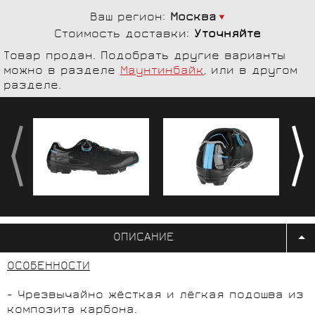
Ваш регион:
Москва
Стоимость доставки:
Уточняйте
Товар продан. Подобрать другие варианты
можно в разделе
Маунтинбайк
, или в другом
разделе.
ОПИСАНИЕ
ОСОБЕННОСТИ
- Чрезвычайно жёсткая и лёгкая подошва из
композита карбона.