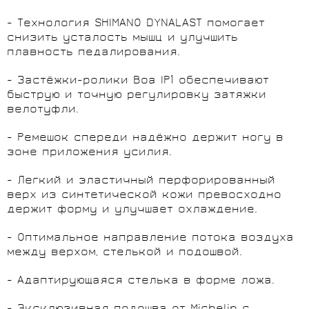
- Технология SHIMANO DYNALAST помогает
снизить усталость мышц и улучшить
плавность педалирования.
- Застёжки-ролики Boa IP1 обеспечивают
быструю и точную регулировку затяжки
велотуфли.
- Ремешок спереди надёжно держит ногу в
зоне приложения усилия.
- Легкий и эластичный перфорированный
верх из синтетической кожи превосходно
держит форму и улучшает охлаждение.
- Оптимальное направление потока воздуха
между верхом, стелькой и подошвой.
- Адаптирующаяся стелька в форме ложа.