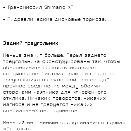
• Трансмиссия Shimano XT.
• Гидравлические дисковые тормоза.
Задний треугольник
Меньше значит больше. Перья заднего
треугольника сконструированы так, чтобы
обеспечивать гибкость, исключая
скручивание. Система вращения заднего
треугольника на сквозной оси создаёт
прочное соединение между обеими
сторонами маятника для мгновенного
отклика. Никаких поворотов, никаких
изгибов и не требуется никаких
специальных инструментов.
Меньший вес, меньше обслуживания и лучшая
жёсткость.