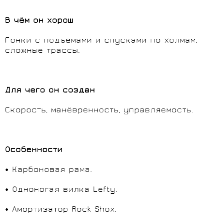
В чём он хорош
Гонки с подъёмами и спусками по холмам,
сложные трассы.
Для чего он создан
Скорость, манёвренность, управляемость.
Особенности
• Карбоновая рама.
• Одноногая вилка Lefty.
• Амортизатор Rock Shox.