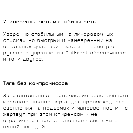
Универсальность и стабильность
Уверенно стабильный на лихорадочных
спусках, но быстрый и манёвренный на
остальных участках трассы — геометрия
рулевого управления OutFront обеспечивает
и то, и другое.
Тяга без компромиссов
Запатентованная трансмиссия обеспечивает
короткие нижние перья для превосходного
сцепления на подъёмах и манёвренности, не
жертвуя при этом клиренсом и не
ограничивая вас установками системы с
однoй звездой.