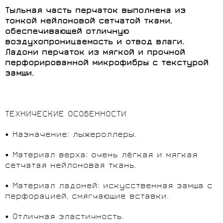
Тыльная часть перчаток выполнена из
тонкой нейлоновой сетчатой ткани,
обеспечивающей отличную
воздухопроницаемость и отвод влаги.
Ладони перчаток из мягкой и прочной
перфорированной микрофибры с текстурой
замши.
ТЕХНИЧЕСКИЕ ОСОБЕННОСТИ
• Назначение: лыжероллеры.
• Материал верха: очень лёгкая и мягкая
сетчатая нейлоновая ткань.
• Материал ладоней: искусственная замша с
перфорацией, смягчающие вставки.
• Отличная эластичность.