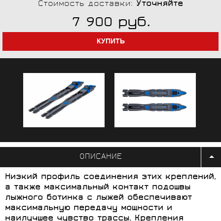
Стоимость доставки:
Уточняйте
руб.
7 900
ОПИСАНИЕ
Низкий профиль соединения этих креплений,
а также максимальный контакт подошвы
лыжного ботинка с лыжей обеспечивают
максимальную передачу мощности и
наилучшее чувство трассы. Крепления