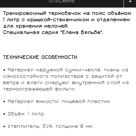
ОПИСАНИЕ
Тренировочный термобачок на пояс объёмом
1 литр с крышкой-стаканчиком и отделением
для хранения мелочей.
Специальная серия "Елена Вяльбе".
ТЕХНИЧЕСКИЕ ОСОБЕННОСТИ
• Материал наружной сумки-чехла: ткань из
износостойкого полиэстера с защитой от
ветра и влаги снаружи; внутренний слой из
термоотражающей фольги.
• Материал ёмкости: пищевой пластик.
• Объём: 1 литр.
• Утеплитель: EVA, толщина 8 мм.