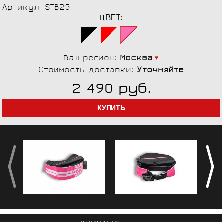
Артикул: STB25
ЦВЕТ:
Ваш регион:
Москва
Стоимость доставки:
Уточняйте
руб.
2 490