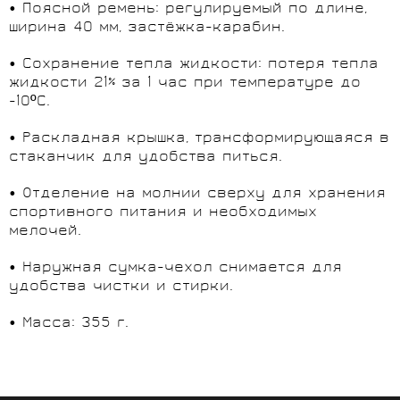
• Поясной ремень: регулируемый по длине,
ширина 40 мм, застёжка-карабин.
• Сохранение тепла жидкости: потеря тепла
жидкости 21% за 1 час при температуре до
-10ºС.
• Раскладная крышка, трансформирующаяся в
стаканчик для удобства питься.
• Отделение на молнии сверху для хранения
спортивного питания и необходимых
мелочей.
• Наружная сумка-чехол снимается для
удобства чистки и стирки.
• Масса: 355 г.