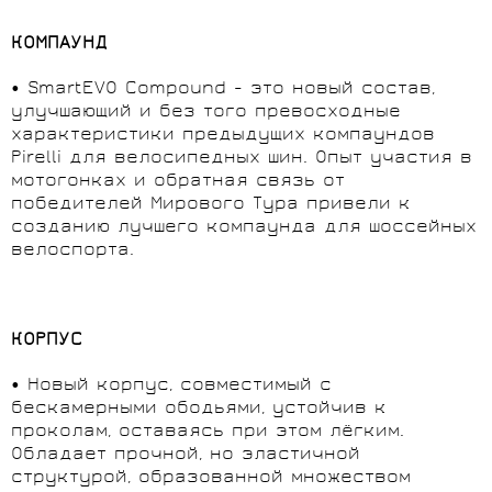
КОМПАУНД
• SmartEVO Compound - это новый состав,
улучшающий и без того превосходные
характеристики предыдущих компаундов
Pirelli для велосипедных шин. Опыт участия в
мотогонках и обратная связь от
победителей Мирового Тура привели к
созданию лучшего компаунда для шоссейных
велоспорта.
КОРПУС
• Новый корпус, совместимый с
бескамерными ободьями, устойчив к
проколам, оставаясь при этом лёгким.
Обладает прочной, но эластичной
структурой, образованной множеством