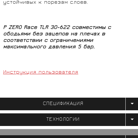
устойчивых к порезам слоев.
P ZERO Race TLR 30-622 совместимы с
ободьями без зацепов на плечах в
соответствии с ограничениями
максимального давления 5 бар.
Инструкция пользователя
СПЕЦИФИКАЦИЯ
ТЕХНОЛОГИИ