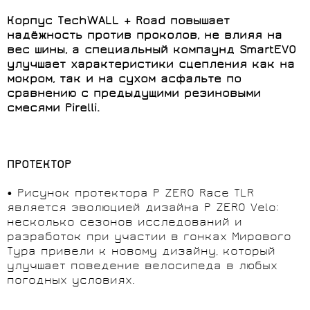
Корпус TechWALL + Road повышает
надёжность против проколов, не влияя на
вес шины, а специальный компаунд SmartEVO
улучшает характеристики сцепления как на
мокром, так и на сухом асфальте по
сравнению с предыдущими резиновыми
смесями Pirelli.
ПРОТЕКТОР
• Рисунок протектора P ZERO Race TLR
является эволюцией дизайна P ZERO Velo:
несколько сезонов исследований и
разработок при участии в гонках Мирового
Тура привели к новому дизайну, который
улучшает поведение велосипеда в любых
погодных условиях.