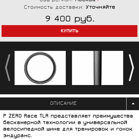
Ваш регион:
Москва
Стоимость доставки:
Уточняйте
руб.
9 400
ОПИСАНИЕ
P ZERO Race TLR представляет преимущества
бескамерной технологии в универсальной
велосипедной шине для тренировок и гонок
эндуранс.