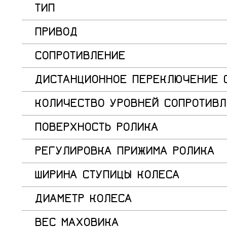
ТИП
ПРИВОД
СОПРОТИВЛЕНИЕ
ДИСТАНЦИОННОЕ ПЕРЕКЛЮЧЕНИЕ 
КОЛИЧЕСТВО УРОВНЕЙ СОПРОТИВЛ
ПОВЕРХНОСТЬ РОЛИКА
РЕГУЛИРОВКА ПРИЖИМА РОЛИКА
ШИРИНА СТУПИЦЫ КОЛЕСА
ДИАМЕТР КОЛЕСА
ВЕС МАХОВИКА