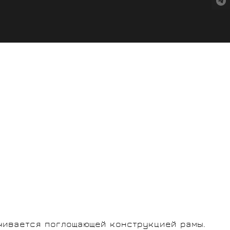
чивается поглощающей конструкцией рамы.