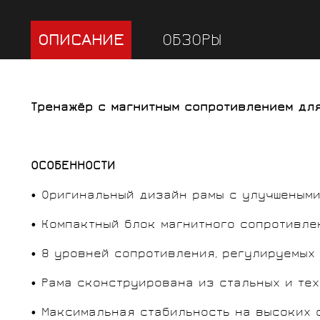
ОПИСАНИЕ
ОБЗОРЫ
Тренажёр с магнитным сопротивлением для
ОСОБЕННОСТИ
• Оригинальный дизайн рамы с улучшеными
• Компактный блок магнитного сопротивле
• 8 уровней сопротивления, регулируемых
• Рама сконструирована из стальных и те
• Максимальная стабильность на высоких 