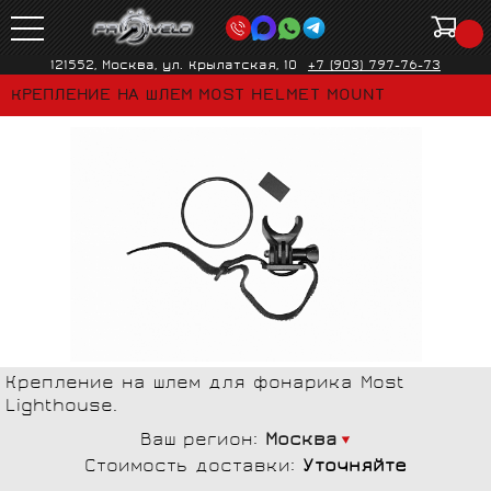
121552, Москва, ул. Крылатская, 10
+7 (903) 797-76-73
КРЕПЛЕНИЕ НА ШЛЕМ MOST HELMET MOUNT
Крепление на шлем для фонарика Most
Lighthouse.
Ваш регион:
Москва
Стоимость доставки:
Уточняйте