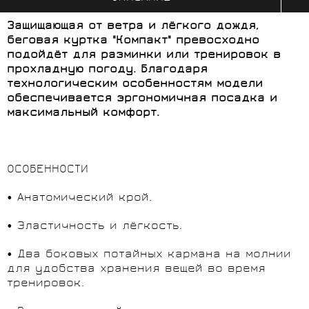
Защищающая от ветра и лёгкого дождя,
беговая куртка "Компакт" превосходно
подойдёт для разминки или тренировок в
прохладную погоду. Благодаря
технологическим особенностям модели
обеспечивается эргономичная посадка и
максимальный комфорт.
ОСОБЕННОСТИ
• Анатомический крой.
• Эластичность и лёгкость.
• Два боковых потайных кармана на молнии
для удобства хранения вещей во время
тренировок.