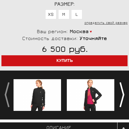
РАЗМЕР:
XS
M
L
определить свой размер
Ваш регион:
Москва
Стоимость доставки:
Уточняйте
руб.
6 500
ОПИСАНИЕ