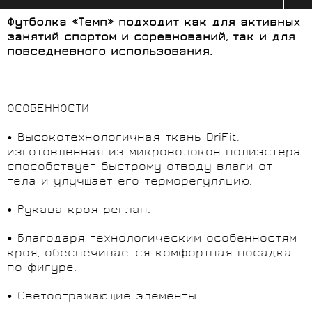
Футболка «Темп» подходит как для активных
занятий спортом и соревнований, так и для
повседневного использования.
ОСОБЕННОСТИ
• Высокотехнологичная ткань DriFit,
изготовленная из микроволокон полиэстера,
способствует быстрому отводу влаги от
тела и улучшает его терморегуляцию.
• Рукава кроя реглан.
• Благодаря технологическим особенностям
кроя, обеспечивается комфортная посадка
по фигуре.
• Светоотражающие элементы.