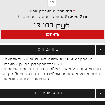
44
Ваш регион:
Москва
Стоимость доставки:
Уточняйте
руб.
13 100
ОПИСАНИЕ
Компактный руль из алюминия и карбона.
Изгибы руля разработаны и
спроектированы для обеспечения надёжного
и удобного хвата в любом положении даже в
самых долгих заездах.
СПЕЦИФИКАЦИЯ