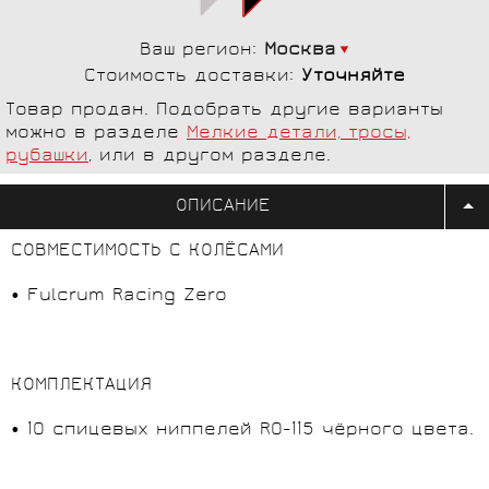
Ваш регион:
Москва
Стоимость доставки:
Уточняйте
Товар продан. Подобрать другие варианты
можно в разделе
Мелкие детали, тросы,
рубашки
, или в другом разделе.
ОПИСАНИЕ
СОВМЕСТИМОСТЬ С КОЛЁСАМИ
• Fulcrum Racing Zero
КОМПЛЕКТАЦИЯ
• 10 спицевых ниппелей R0-115 чёрного цвета.