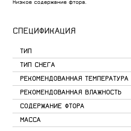
Низкое содержание фтора.
СПЕЦИФИКАЦИЯ
ТИП
ТИП СНЕГА
РЕКОМЕНДОВАННАЯ ТЕМПЕРАТУРА
РЕКОМЕНДОВАННАЯ ВЛАЖНОСТЬ
СОДЕРЖАНИЕ ФТОРА
МАССА