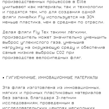
производственных процессов в Elite
учитывают как материалы, так и технологии
и гордятся тем, что для создания одной
фляги линейки Fly используется на 30%
меньше пластика, чем в среднем по отрасли.
Делая фляги Fly Tex такими лёгкими,
производитель может значительно уменьшить
выброс углекислого газа, уменьшив
нагрузку на окружающую среду и обеспечив
самые низкие выбросы CO2 при
производстве велосипедных фляг.
• ГИГИЕНИЧНЫЕ, ИННОВАЦИОННЫЕ МАТЕРИАЛЫ
Эта фляга изготовлена из инновационных,
мягких и прочных пластиковых материалов
без запаха, благодаря 3-летним
исследованиям, проведенным в
исследовательских центрах нескольких