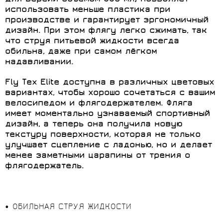
использовать меньше пластика при
производстве и гарантирует эргономичный
дизайн. При этом флягу легко сжимать, так
что струя питьевой жидкости всегда
обильна, даже при самом лёгком
надавливании.
Fly Tex Elite доступна в различных цветовых
вариантах, чтобы хорошо сочетаться с вашим
велосипедом и флягодержателем. Фляга
имеет моментально узнаваемый спортивный
дизайн, а теперь она получила новую
текстуру поверхности, которая не только
улучшает сцепление с ладонью, но и делает
менее заметными царапины от трения о
флягодержатель.
• ОБИЛЬНАЯ СТРУЯ ЖИДКОСТИ