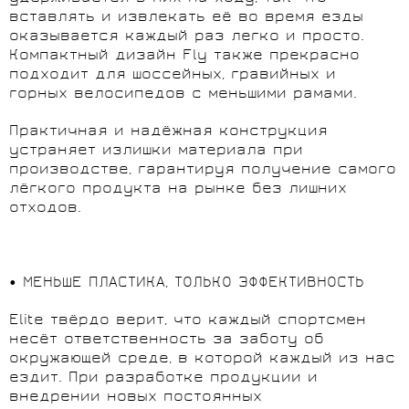
вставлять и извлекать её во время езды
оказывается каждый раз легко и просто.
Компактный дизайн Fly также прекрасно
подходит для шоссейных, гравийных и
горных велосипедов с меньшими рамами.
Практичная и надёжная конструкция
устраняет излишки материала при
производстве, гарантируя получение самого
лёгкого продукта на рынке без лишних
отходов.
• МЕНЬШЕ ПЛАСТИКА, ТОЛЬКО ЭФФЕКТИВНОСТЬ
Elite твёрдо верит, что каждый спортсмен
несёт ответственность за заботу об
окружающей среде, в которой каждый из нас
ездит. При разработке продукции и
внедрении новых постоянных