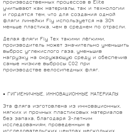
производственных процессов в Elite
учитывают как материалы, так и технологии
и гордятся тем, что для создания одной
фляги линейки Fly используется на 30%
меньше пластика, чем в среднем по отрасли.
Делая фляги Fly Tex такими лёгкими,
производитель может значительно уменьшить
выброс углекислого газа, уменьшив
нагрузку на окружающую среду и обеспечив
самые низкие выбросы CO2 при
производстве велосипедных фляг.
• ГИГИЕНИЧНЫЕ, ИННОВАЦИОННЫЕ МАТЕРИАЛЫ
Эта фляга изготовлена из инновационных,
мягких и прочных пластиковых материалов
без запаха, благодаря 3-летним
исследованиям, проведенным в
исследовательских центрах нескольких