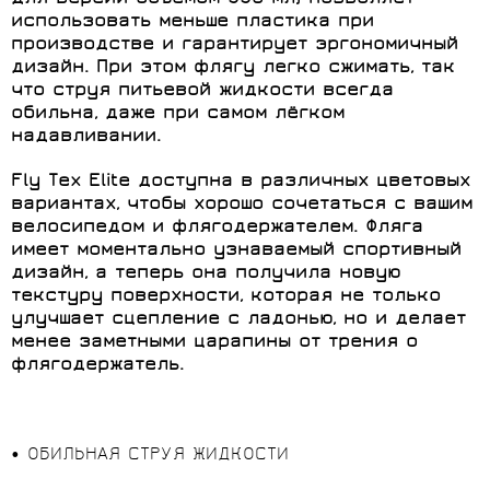
использовать меньше пластика при
производстве и гарантирует эргономичный
дизайн. При этом флягу легко сжимать, так
что струя питьевой жидкости всегда
обильна, даже при самом лёгком
надавливании.
Fly Tex Elite доступна в различных цветовых
вариантах, чтобы хорошо сочетаться с вашим
велосипедом и флягодержателем. Фляга
имеет моментально узнаваемый спортивный
дизайн, а теперь она получила новую
текстуру поверхности, которая не только
улучшает сцепление с ладонью, но и делает
менее заметными царапины от трения о
флягодержатель.
• ОБИЛЬНАЯ СТРУЯ ЖИДКОСТИ