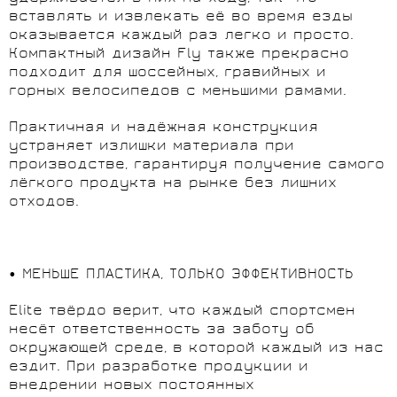
вставлять и извлекать её во время езды
оказывается каждый раз легко и просто.
Компактный дизайн Fly также прекрасно
подходит для шоссейных, гравийных и
горных велосипедов с меньшими рамами.
Практичная и надёжная конструкция
устраняет излишки материала при
производстве, гарантируя получение самого
лёгкого продукта на рынке без лишних
отходов.
• МЕНЬШЕ ПЛАСТИКА, ТОЛЬКО ЭФФЕКТИВНОСТЬ
Elite твёрдо верит, что каждый спортсмен
несёт ответственность за заботу об
окружающей среде, в которой каждый из нас
ездит. При разработке продукции и
внедрении новых постоянных