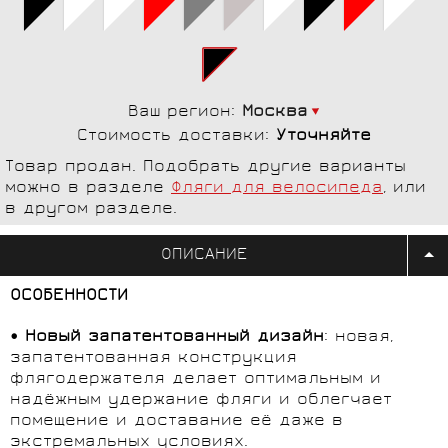
Ваш регион:
Москва
Стоимость доставки:
Уточняйте
Товар продан. Подобрать другие варианты
можно в разделе
Фляги для велосипеда
, или
в другом разделе.
ОПИСАНИЕ
ОСОБЕННОСТИ
• Новый запатентованный дизайн
: новая,
запатентованная конструкция
флягодержателя делает оптимальным и
надёжным удержание фляги и облегчает
помещение и доставание её даже в
экстремальных условиях.