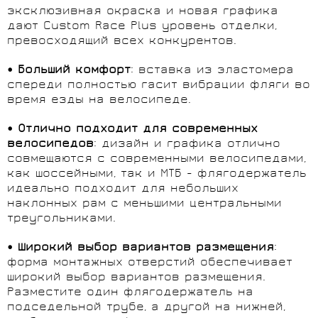
эксклюзивная окраска и новая графика
дают Custom Race Plus уровень отделки,
превосходящий всех конкурентов.
• Больший комфорт
: вставка из эластомера
спереди полностью гасит вибрации фляги во
время езды на велосипеде.
• Отлично подходит для современных
велосипедов
: дизайн и графика отлично
совмещаются с современными велосипедами,
как шоссейными, так и МТБ - флягодержатель
идеально подходит для небольших
наклонных рам с меньшими центральными
треугольниками.
• Широкий выбор вариантов размещения
:
форма монтажных отверстий обеспечивает
широкий выбор вариантов размещения.
Разместите один флягодержатель на
подседельной трубе, а другой на нижней,