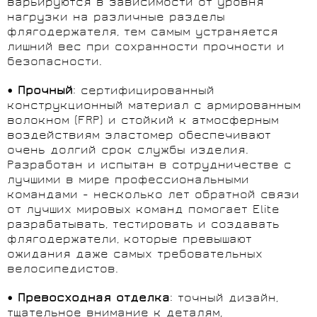
варьируются в зависимости от уровня
нагрузки на различные разделы
флягодержателя, тем самым устраняется
лишний вес при сохранности прочности и
безопасности.
• Прочный
: сертифицированный
конструкционный материал с армированным
волокном (FRP) и стойкий к атмосферным
воздействиям эластомер обеспечивают
очень долгий срок службы изделия.
Разработан и испытан в сотрудничестве с
лучшими в мире профессиональными
командами - несколько лет обратной связи
от лучших мировых команд помогает Elite
разрабатывать, тестировать и создавать
флягодержатели, которые превышают
ожидания даже самых требовательных
велосипедистов.
• Превосходная отделка
: точный дизайн,
тщательное внимание к деталям,