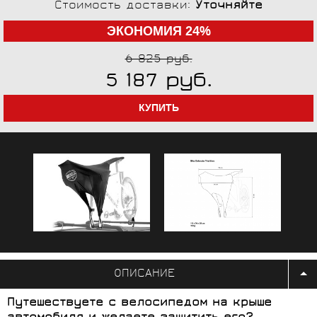
Стоимость доставки:
Уточняйте
ЭКОНОМИЯ 24%
6 825 руб.
руб.
5 187
ОПИСАНИЕ
Путешествуете с велосипедом на крыше