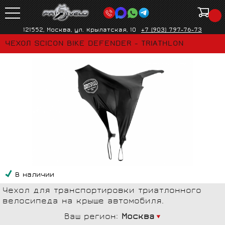
121552, Москва, ул. Крылатская, 10
+7 (903) 797-76-73
ЧЕХОЛ SCICON BIKE DEFENDER - TRIATHLON
В наличии
Чехол для транспортировки триатлонного
велосипеда на крыше автомобиля.
Ваш регион:
Москва