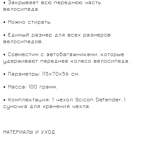
• Закрывает всю переднюю часть
велосипеда.
• Можно стирать.
• Единый размер для всех размеров
велосипедов.
• Совместим с автобагажниками, которые
удерживают переднее колесо велосипеда.
• Параметры: 115x70x56 см.
• Масса: 100 грамм.
• Комплектация: 1 чехол Scicon Defender, 1
сумочка для хранения чехла.
МАТЕРИАЛЫ И УХОД