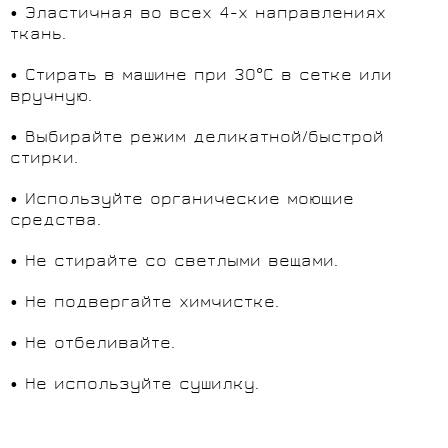
• Эластичная во всех 4-х направлениях
ткань.
• Стирать в машине при 30°C в сетке или
вручную.
• Выбирайте режим деликатной/быстрой
стирки.
• Используйте органические моющие
средства.
• Не стирайте со светлыми вещами.
• Не подвергайте химчистке.
• Не отбеливайте.
• Не используйте сушилку.