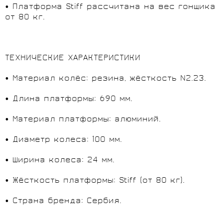
• Платформа Stiff рассчитана на вес гонщика
от 80 кг.
ТЕХНИЧЕСКИЕ ХАРАКТЕРИСТИКИ
• Материал колёс: резина, жёсткость N2.23.
• Длина платформы: 690 мм.
• Материал платформы: алюминий.
• Диаметр колеса: 100 мм.
• Ширина колеса: 24 мм.
• Жёсткость платформы: Stiff (от 80 кг).
• Страна бренда: Сербия.