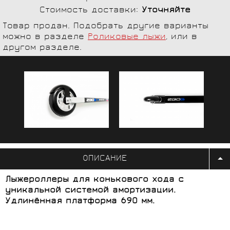
Стоимость доставки:
Уточняйте
Товар продан. Подобрать другие варианты
можно в разделе
Роликовые лыжи
, или в
другом разделе.
ОПИСАНИЕ
Лыжероллеры для конькового хода с
уникальной системой амортизации.
Удлинённая платформа 690 мм.