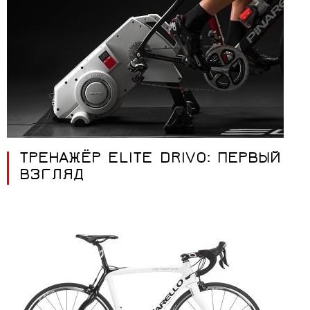
ТРЕНАЖЁР ELITE DRIVO: ПЕРВЫЙ
ВЗГЛЯД