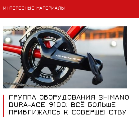
ИНТЕРЕСНЫЕ МАТЕРИАЛЫ
ГРУППА ОБОРУДОВАНИЯ SHIMANO
DURA-ACE 9100: ВСЁ БОЛЬШЕ
ПРИБЛИЖАЯСЬ К СОВЕРШЕНСТВУ