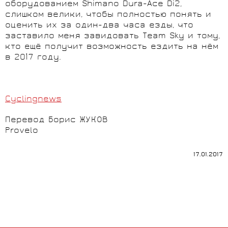
оборудованием Shimano Dura-Ace Di2,
слишком велики, чтобы полностью понять и
оценить их за один-два часа езды, что
заставило меня завидовать Team Sky и тому,
кто ещё получит возможность ездить на нём
в 2017 году.
Cyclingnews
Перевод Борис ЖУКОВ
Provelo
17.01.2017