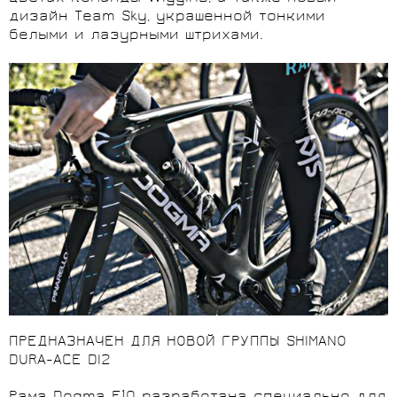
дизайн Team Sky, украшенной тонкими
белыми и лазурными штрихами.
ПРЕДНАЗНАЧЕН ДЛЯ НОВОЙ ГРУППЫ SHIMANO
DURA-ACE DI2