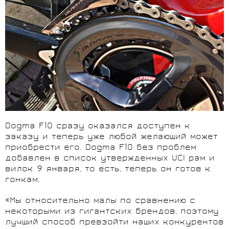
Dogma F10 сразу оказался доступен к
заказу и теперь уже любой желающий может
приобрести его. Dogma F10 без проблем
добавлен в список утвержденных UCI рам и
вилок 9 января, то есть, теперь он готов к
гонкам.
«Мы относительно малы по сравнению с
некоторыми из гигантских брендов, поэтому
лучший способ превзойти наших конкурентов