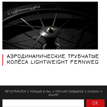
АЭРОДИНАМИЧЕСКИЕ ТРУБЧАТЫЕ
КОЛЁСА LIGHTWEIGHT FERNWEG
РЕГИСТРИРУЙСЯ С ПОМОЩЬЮ E-MAIL И ПОЛУЧАЙ СООБЩЕНИЕ
О СКИДКАХ И
АКЦИЯХ