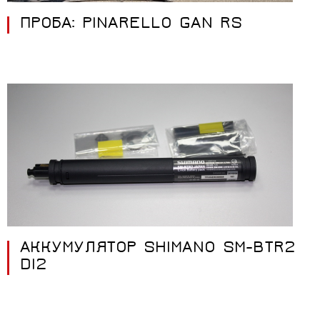
ПРОБА: PINARELLO GAN RS
АККУМУЛЯТОР SHIMANO SM-BTR2
DI2