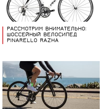
РАССМОТРИМ ВНИМАТЕЛЬНО:
ШОССЕЙНЫЙ ВЕЛОСИПЕД
PINARELLO RAZHA