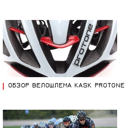
ОБЗОР ВЕЛОШЛЕМА KASK PROTONE