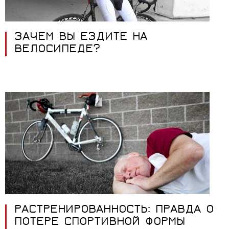
ЗАЧЕМ ВЫ ЕЗДИТЕ НА
ВЕЛОСИПЕДЕ?
РАСТРЕНИРОВАННОСТЬ: ПРАВДА О
ПОТЕРЕ СПОРТИВНОЙ ФОРМЫ