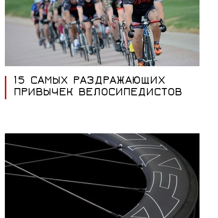
15 САМЫХ РАЗДРАЖАЮЩИХ
ПРИВЫЧЕК ВЕЛОСИПЕДИСТОВ