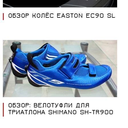
ОБЗОР КОЛЁС EASTON EC90 SL
ОБЗОР: ВЕЛОТУФЛИ ДЛЯ
ТРИАТЛОНА SHIMANO SH-TR900