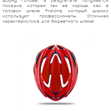
форму головы. В результате получается
посадка, которая так же хороша, как в
топовом шлеме Protone, который широко
используют профессионалы. Отличная
характеристика для бюджетного шлема!