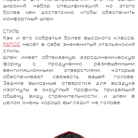
широкий набор спецификаций, но этого
более чем достаточно, чтобы обеспечить
комфортный шлем.
СТИЛЬ
Как и его собратья более высокого класса,
RAPIDO
несёт в себе знаменитый итальянский
стиль.
Шлем имеет обтекаемую аэродинамическую
форму с продуманно размещёнными
вентиляционными отверстиями, которые
обеспечивают свежесть вашей голове.
Задние выходные отверстия для воздуха
изогнуты в округлый профиль, придающий
общему виду стремительности, и шлем в
целом очень хорошо выглядит на голове.