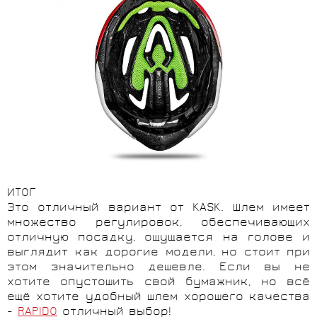
ИТОГ
Это отличный вариант от KASK. Шлем имеет
множество регулировок, обеспечивающих
отличную посадку, ощущается на голове и
выглядит как дорогие модели, но стоит при
этом значительно дешевле. Если вы не
хотите опустошить свой бумажник, но всё
ещё хотите удобный шлем хорошего качества
-
RAPIDO
отличный выбор!