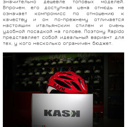
значительно дешевле топовых моделей.
Впрочем, его доступная цена отнюдь не
означает компромисс по отношению к
качеству и он по-прежнему отличается
настоящим итальянским стилем и очень
удобной посадкой на голове. Поэтому Rapido
представляет собой идеальный вариант для
тех, у кого несколько ограничен бюджет.