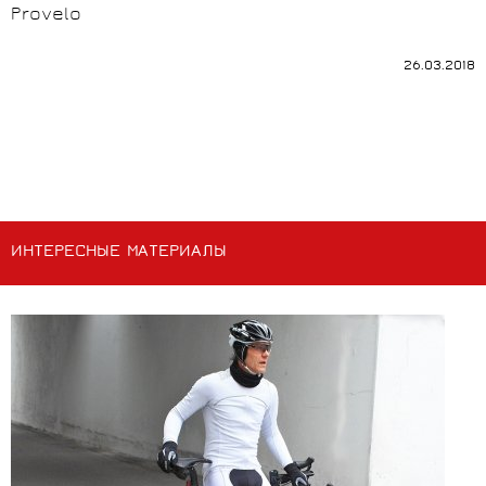
Provelo
26.03.2018
ИНТЕРЕСНЫЕ МАТЕРИАЛЫ